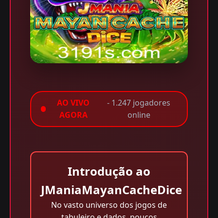
AO VIVO
- 1.247 jogadores
AGORA
online
Introdução ao
JManiaMayanCacheDice
No vasto universo dos jogos de
tabuleiro e dados, poucos