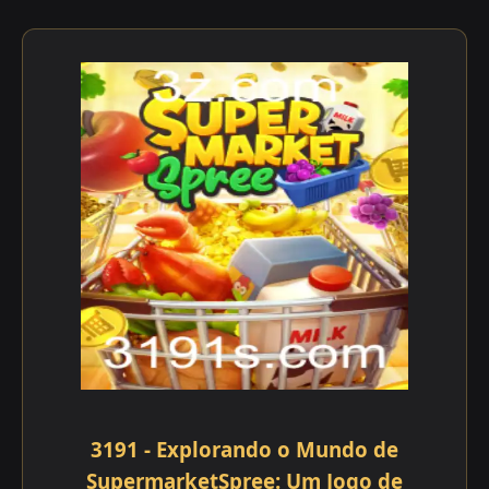
3191 - Explorando o Mundo de
SupermarketSpree: Um Jogo de