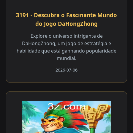
3191 - Descubra o Fascinante Mundo
do Jogo DaHongZhong
Explore o universo intrigante de
DaHongZhong, um jogo de estratégia e
habilidade que está ganhando popularidade
mundial.
2026-07-06