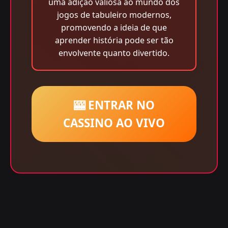
uma adição valiosa ao mundo dos
jogos de tabuleiro modernos,
promovendo a ideia de que
aprender história pode ser tão
envolvente quanto divertido.
🎰 ENTRAR NO
CASSINO AO VIVO