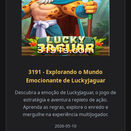
3191 - Explorando o Mundo
Emocionante de LuckyJaguar
Descubra a emoção de LuckyJaguar, o jogo de
estratégia e aventura repleto de ação.
Aprenda as regras, explore o enredo e
mergulhe na experiência multijogador.
2026-05-10