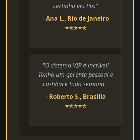
certinho via Pix."
- Ana L., Rio de Janeiro
⭐⭐⭐⭐⭐
"O sistema VIP é incrível!
Tenho um gerente pessoal e
cashback toda semana."
- Roberto S., Brasília
⭐⭐⭐⭐⭐