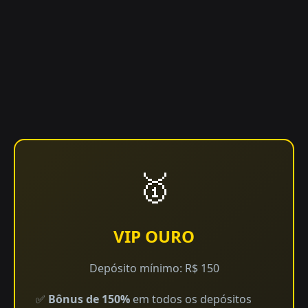
🥇
VIP OURO
Depósito mínimo: R$ 150
✅
Bônus de 150%
em todos os depósitos