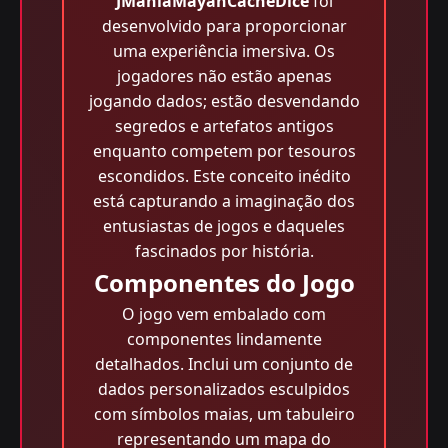
JManiaMayanCacheDice
foi
desenvolvido para proporcionar
uma experiência imersiva. Os
jogadores não estão apenas
jogando dados; estão desvendando
segredos e artefatos antigos
enquanto competem por tesouros
escondidos. Este conceito inédito
está capturando a imaginação dos
entusiastas de jogos e daqueles
fascinados por história.
Componentes do Jogo
O jogo vem embalado com
componentes lindamente
detalhados. Inclui um conjunto de
dados personalizados esculpidos
com símbolos maias, um tabuleiro
representando um mapa do