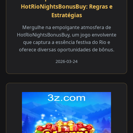
HotRioNightsBonusBuy: Regras e
Estratégias
Mergulhe na empolgante atmosfera de
HotRioNightsBonusBuy, um jogo envolvente
que captura a essência festiva do Rio e
oferece diversas oportunidades de bônus.
2026-03-24