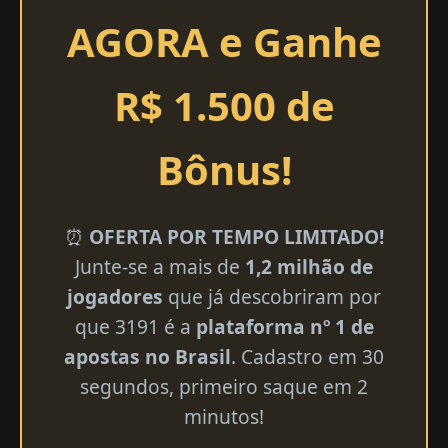
AGORA e Ganhe
R$ 1.500 de
Bônus!
⏰
OFERTA POR TEMPO LIMITADO!
Junte-se a mais de
1,2 milhão de
jogadores
que já descobriram por
que 3191 é a
plataforma nº 1 de
apostas no Brasil
. Cadastro em 30
segundos, primeiro saque em 2
minutos!