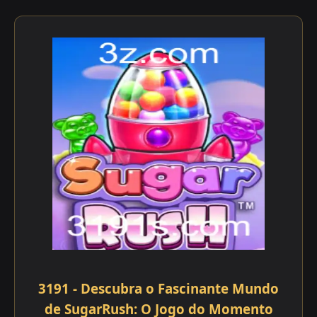
3191 - Descubra o Fascinante Mundo
de SugarRush: O Jogo do Momento