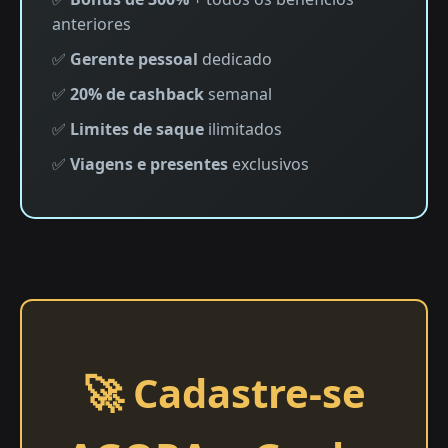
anteriores
✅
Gerente pessoal
dedicado
✅
20% de cashback
semanal
✅
Limites de saque
ilimitados
✅
Viagens e presentes
exclusivos
🚀 Cadastre-se