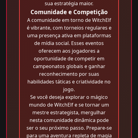
sua estratégia maior.
Comunidade e Competição
A comunidade em torno de WitchElf
é vibrante, com torneios regulares e
uma presença ativa em plataformas
de mídia social. Esses eventos
oferecem aos jogadores a
oportunidade de competir em
campeonatos globais e ganhar
reconhecimento por suas
habilidades táticas e criatividade no
jogo.
Se você deseja explorar o mágico
mundo de WitchElf e se tornar um
mestre estrategista, mergulhar
nesta comunidade dinâmica pode
ser o seu próximo passo. Prepare-se
para uma aventura repleta de magia