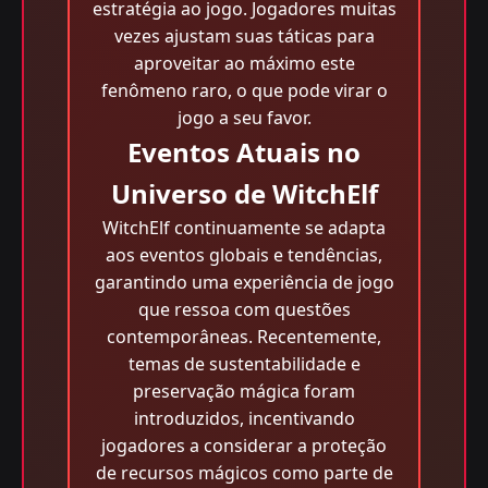
estratégia ao jogo. Jogadores muitas
vezes ajustam suas táticas para
aproveitar ao máximo este
fenômeno raro, o que pode virar o
jogo a seu favor.
Eventos Atuais no
Universo de WitchElf
WitchElf continuamente se adapta
aos eventos globais e tendências,
garantindo uma experiência de jogo
que ressoa com questões
contemporâneas. Recentemente,
temas de sustentabilidade e
preservação mágica foram
introduzidos, incentivando
jogadores a considerar a proteção
de recursos mágicos como parte de