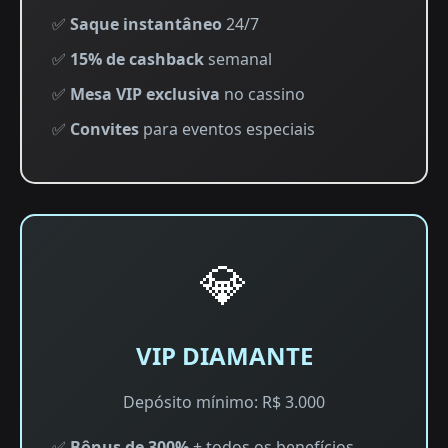
✅
Saque instantâneo
24/7
✅
15% de cashback
semanal
✅
Mesa VIP exclusiva
no cassino
✅
Convites
para eventos especiais
💎
VIP DIAMANTE
Depósito mínimo: R$ 3.000
✅
Bônus de 300%
+ todos os benefícios