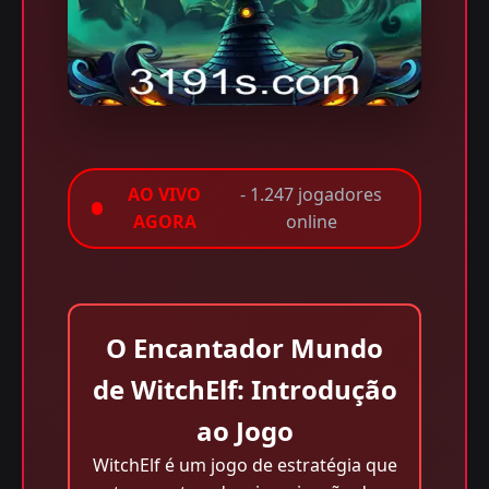
AO VIVO
- 1.247 jogadores
AGORA
online
O Encantador Mundo
de WitchElf: Introdução
ao Jogo
WitchElf é um jogo de estratégia que