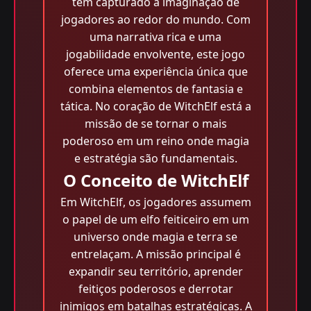
tem capturado a imaginação de
jogadores ao redor do mundo. Com
uma narrativa rica e uma
jogabilidade envolvente, este jogo
oferece uma experiência única que
combina elementos de fantasia e
tática. No coração de WitchElf está a
missão de se tornar o mais
poderoso em um reino onde magia
e estratégia são fundamentais.
O Conceito de WitchElf
Em WitchElf, os jogadores assumem
o papel de um elfo feiticeiro em um
universo onde magia e terra se
entrelaçam. A missão principal é
expandir seu território, aprender
feitiços poderosos e derrotar
inimigos em batalhas estratégicas. A