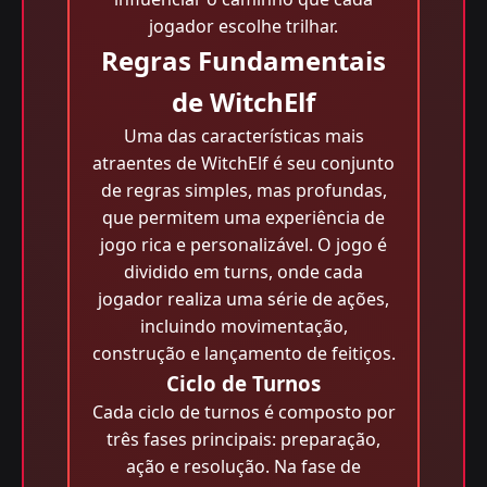
jogador escolhe trilhar.
Regras Fundamentais
de WitchElf
Uma das características mais
atraentes de WitchElf é seu conjunto
de regras simples, mas profundas,
que permitem uma experiência de
jogo rica e personalizável. O jogo é
dividido em turns, onde cada
jogador realiza uma série de ações,
incluindo movimentação,
construção e lançamento de feitiços.
Ciclo de Turnos
Cada ciclo de turnos é composto por
três fases principais: preparação,
ação e resolução. Na fase de