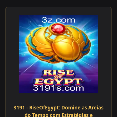
3191 - RiseOfEgypt: Domine as Areias
do Tempo com Estratégias e