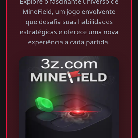
Explore o fascinante universo de
MineField, um jogo envolvente
que desafia suas habilidades
estratégicas e oferece uma nova
experiência a cada partida.