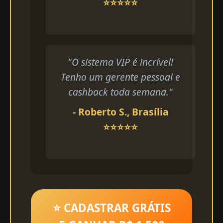
⭐⭐⭐⭐⭐
"O sistema VIP é incrível!
Tenho um gerente pessoal e
cashback toda semana."
- Roberto S., Brasília
⭐⭐⭐⭐⭐
⭐ CADASTRAR GRÁTIS