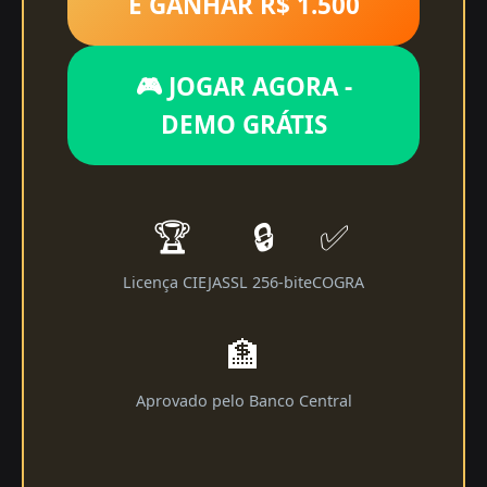
E GANHAR R$ 1.500
🎮 JOGAR AGORA -
DEMO GRÁTIS
🏆
🔒
✅
Licença CIEJA
SSL 256-bit
eCOGRA
🏦
Aprovado pelo Banco Central