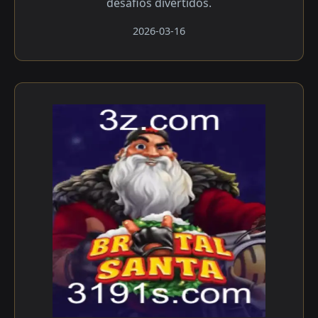
desafios divertidos.
2026-03-16