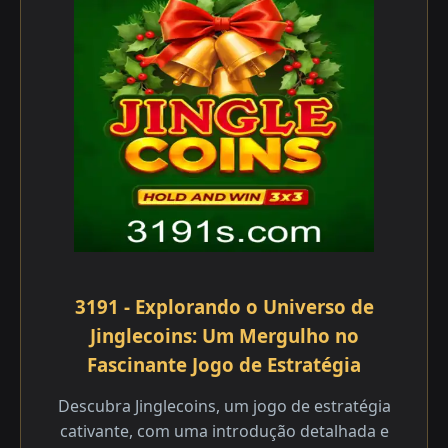
3191 - Explorando o Universo de
Jinglecoins: Um Mergulho no
Fascinante Jogo de Estratégia
Descubra Jinglecoins, um jogo de estratégia
cativante, com uma introdução detalhada e