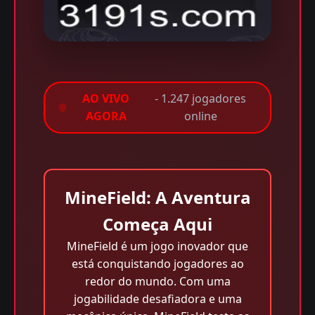
AO VIVO
- 1.247 jogadores
AGORA
online
MineField: A Aventura
Começa Aqui
MineField é um jogo inovador que
está conquistando jogadores ao
redor do mundo. Com uma
jogabilidade desafiadora e uma