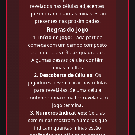
revelados nas células adjacentes,
que indicam quantas minas estão
presentes nas proximidades.
Regras do Jogo
1. Início do Jogo:
Cada partida
começa com um campo composto
por múltiplas células quadradas.
Algumas dessas células contêm
minas ocultas.
2. Descoberta de Células:
Os
jogadores devem clicar nas células
para revelá-las. Se uma célula
contendo uma mina for revelada, o
jogo termina.
3. Números Indicativos:
Células
sem minas mostram números que
indicam quantas minas estão