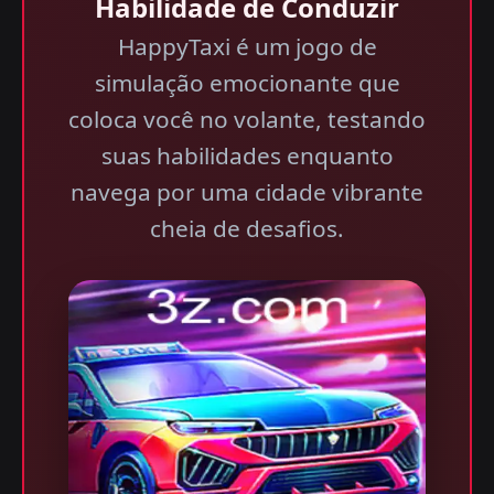
Habilidade de Conduzir
HappyTaxi é um jogo de
simulação emocionante que
coloca você no volante, testando
suas habilidades enquanto
navega por uma cidade vibrante
cheia de desafios.