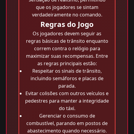
que os jogadores se sintam
verdadeiramente no comando.
Regras do Jogo
Os jogadores devem seguir as
regras básicas de trânsito enquanto
correm contra o relógio para
maximizar suas recompensas. Entre
as regras principais estão:
Respeitar os sinais de trânsito,
incluindo semáforos e placas de
parada.
Evitar colisões com outros veículos e
pedestres para manter a integridade
do táxi.
Gerenciar o consumo de
combustível, parando em postos de
abastecimento quando necessário.