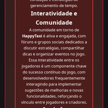
gerenciamento de tempo.
Interatividade e
Comunidade
A comunidade em torno de
HappyTaxi
é ativa e engajada, com
fóruns e grupos sociais dedicados a
discutir estratégias, compartilhar
dicas e organizar eventos no jogo.
Essa interatividade entre os
jogadores é um componente chave
do sucesso contínuo do jogo, com
desenvolvedores frequentemente
interagindo para implementar
sugestões de melhorias e novas
funcionalidades, reforçando o
vínculo entre jogadores e criadores.