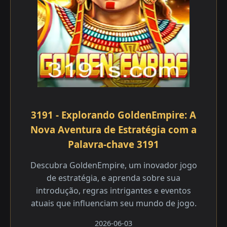
3191 - Explorando GoldenEmpire: A
Nova Aventura de Estratégia com a
Palavra-chave 3191
Descubra GoldenEmpire, um inovador jogo
de estratégia, e aprenda sobre sua
introdução, regras intrigantes e eventos
atuais que influenciam seu mundo de jogo.
2026-06-03