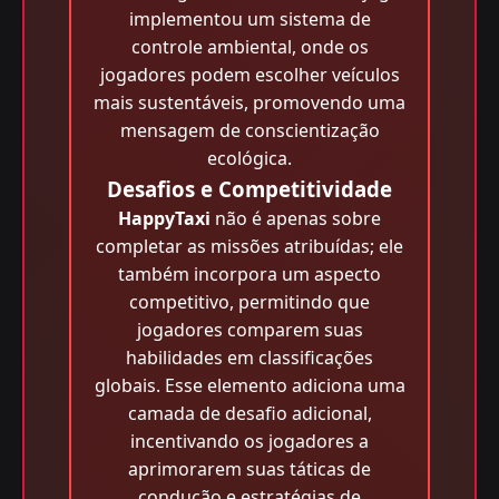
implementou um sistema de
controle ambiental, onde os
jogadores podem escolher veículos
mais sustentáveis, promovendo uma
mensagem de conscientização
ecológica.
Desafios e Competitividade
HappyTaxi
não é apenas sobre
completar as missões atribuídas; ele
também incorpora um aspecto
competitivo, permitindo que
jogadores comparem suas
habilidades em classificações
globais. Esse elemento adiciona uma
camada de desafio adicional,
incentivando os jogadores a
aprimorarem suas táticas de
condução e estratégias de