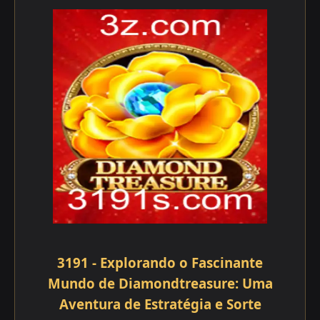
3191 - Explorando o Fascinante
Mundo de Diamondtreasure: Uma
Aventura de Estratégia e Sorte