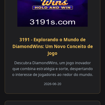
3191 - Explorando o Mundo de
DiamondWins: Um Novo Conceito de
Jogo
Descubra DiamondWins, um jogo inovador
que combina estratégia e sorte, despertando
o interesse de jogadores ao redor do mundo.
2026-06-20