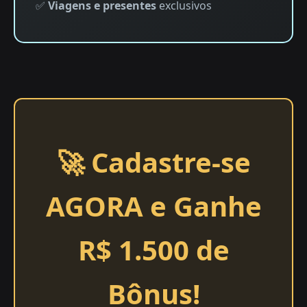
✅
Viagens e presentes
exclusivos
🚀 Cadastre-se
AGORA e Ganhe
R$ 1.500 de
Bônus!