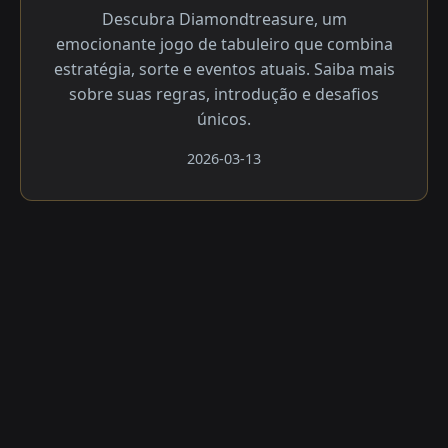
Descubra Diamondtreasure, um
emocionante jogo de tabuleiro que combina
estratégia, sorte e eventos atuais. Saiba mais
sobre suas regras, introdução e desafios
únicos.
2026-03-13