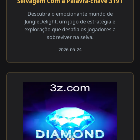
Selvagem Com a Palavra-chave 3191
Descubra o emocionante mundo de
JungleDelight, um jogo de estratégia e
exploração que desafia os jogadores a
sobreviver na selva.
2026-05-24