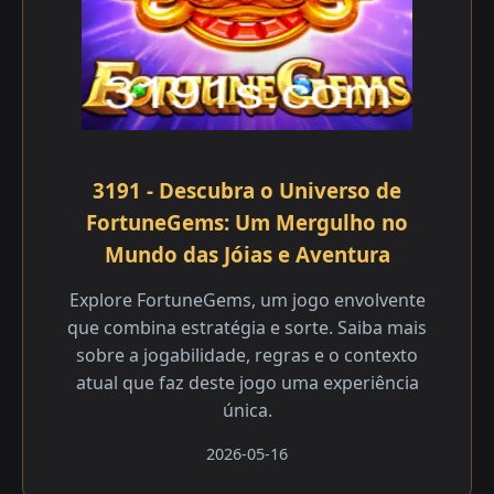
3191 - Descubra o Universo de
FortuneGems: Um Mergulho no
Mundo das Jóias e Aventura
Explore FortuneGems, um jogo envolvente
que combina estratégia e sorte. Saiba mais
sobre a jogabilidade, regras e o contexto
atual que faz deste jogo uma experiência
única.
2026-05-16