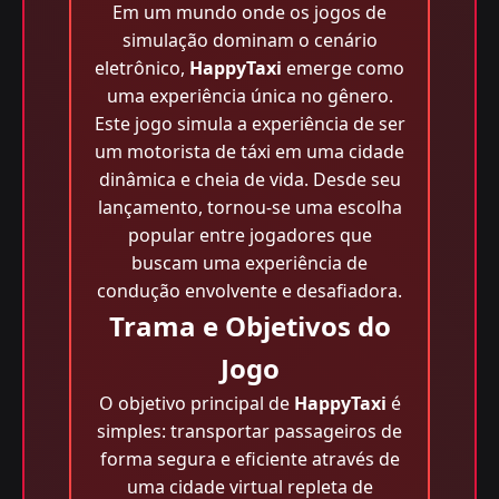
Em um mundo onde os jogos de
simulação dominam o cenário
eletrônico,
HappyTaxi
emerge como
uma experiência única no gênero.
Este jogo simula a experiência de ser
um motorista de táxi em uma cidade
dinâmica e cheia de vida. Desde seu
lançamento, tornou-se uma escolha
popular entre jogadores que
buscam uma experiência de
condução envolvente e desafiadora.
Trama e Objetivos do
Jogo
O objetivo principal de
HappyTaxi
é
simples: transportar passageiros de
forma segura e eficiente através de
uma cidade virtual repleta de