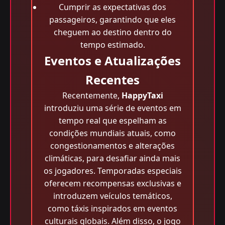
Cumprir as expectativas dos
passageiros, garantindo que eles
cheguem ao destino dentro do
tempo estimado.
Eventos e Atualizações
Recentes
Recentemente,
HappyTaxi
introduziu uma série de eventos em
tempo real que espelham as
condições mundiais atuais, como
congestionamentos e alterações
climáticas, para desafiar ainda mais
os jogadores. Temporadas especiais
oferecem recompensas exclusivas e
introduzem veículos temáticos,
como táxis inspirados em eventos
culturais globais. Além disso, o jogo