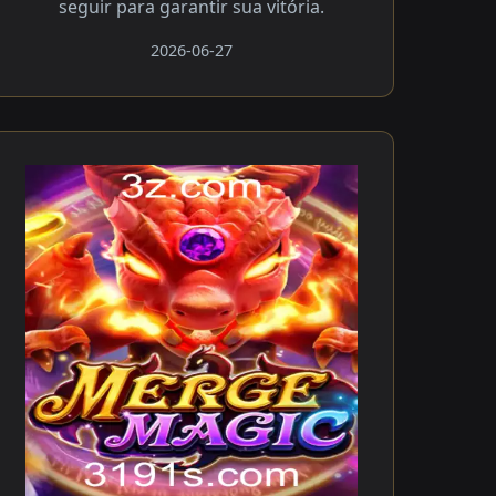
seguir para garantir sua vitória.
2026-06-27