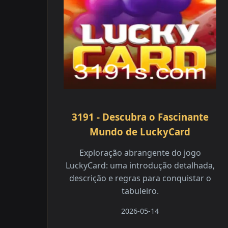
3191 - Descubra o Fascinante
Mundo de LuckyCard
Exploração abrangente do jogo
LuckyCard: uma introdução detalhada,
descrição e regras para conquistar o
tabuleiro.
2026-05-14