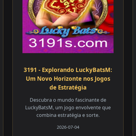
3191 - Explorando LuckyBatsM:
Um Novo Horizonte nos Jogos
de Estratégia
Descubra o mundo fascinante de
LuckyBatsM, um jogo envolvente que
combina estratégia e sorte.
2026-07-04