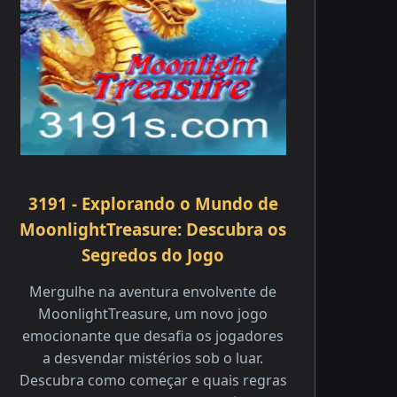
3191 - Explorando o Mundo de
MoonlightTreasure: Descubra os
Segredos do Jogo
Mergulhe na aventura envolvente de
MoonlightTreasure, um novo jogo
emocionante que desafia os jogadores
a desvendar mistérios sob o luar.
Descubra como começar e quais regras