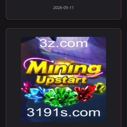
2026-05-11