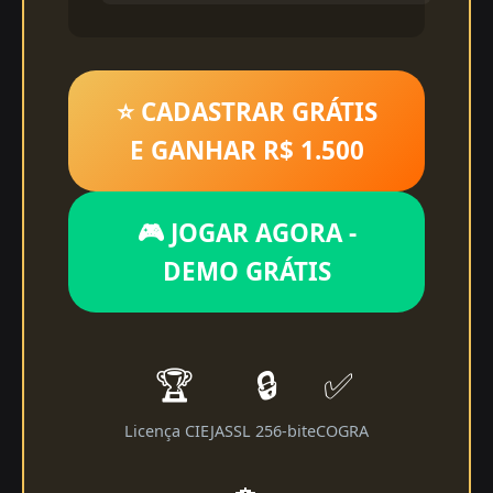
⭐ CADASTRAR GRÁTIS
E GANHAR R$ 1.500
🎮 JOGAR AGORA -
DEMO GRÁTIS
🏆
🔒
✅
Licença CIEJA
SSL 256-bit
eCOGRA