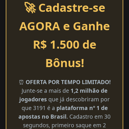
🚀 Cadastre-se
AGORA e Ganhe
R$ 1.500 de
Bônus!
⏰
OFERTA POR TEMPO LIMITADO!
Junte-se a mais de
1,2 milhão de
jogadores
que já descobriram por
que 3191 é a
plataforma nº 1 de
apostas no Brasil
. Cadastro em 30
segundos, primeiro saque em 2