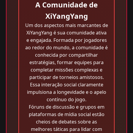
A Comunidade de
XiYangYang
Um dos aspectos mais marcantes de
XiYangYang é sua comunidade ativa
e engajada. Formada por jogadores
ao redor do mundo, a comunidade é
conhecida por compartilhar
estratégias, formar equipes para
completar missões complexas e
participar de torneios amistosos.
Essa interação social claramente
impulsiona a longevidade e o apelo
contínuo do jogo.
Fóruns de discussão e grupos em
plataformas de mídia social estão
cheios de debates sobre as
melhores táticas para lidar com