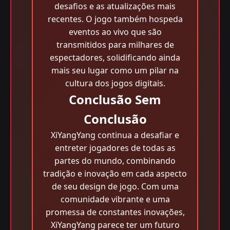
desafios e as atualizações mais
recentes. O jogo também hospeda
eventos ao vivo que são
transmitidos para milhares de
espectadores, solidificando ainda
mais seu lugar como um pilar na
cultura dos jogos digitais.
Conclusão Sem
Conclusão
XiYangYang continua a desafiar e
entreter jogadores de todas as
partes do mundo, combinando
tradição e inovação em cada aspecto
de seu design de jogo. Com uma
comunidade vibrante e uma
promessa de constantes inovações,
XiYangYang parece ter um futuro