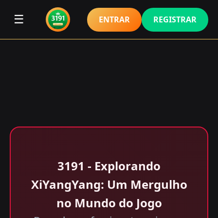
☰
ENTRAR
REGISTRAR
3191 - Explorando
XiYangYang: Um Mergulho
no Mundo do Jogo