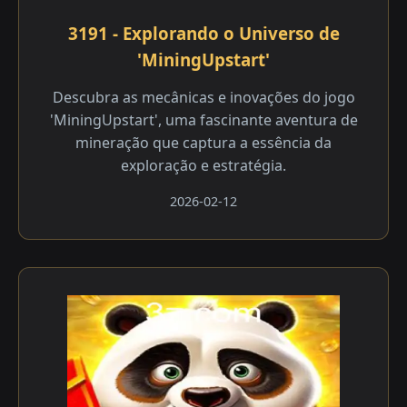
3191 - Explorando o Universo de
'MiningUpstart'
Descubra as mecânicas e inovações do jogo
'MiningUpstart', uma fascinante aventura de
mineração que captura a essência da
exploração e estratégia.
2026-02-12