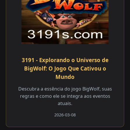
3191 - Explorando o Universo de
BigWolf: O Jogo Que Cativou o
Mundo
Descubra a essência do jogo BigWolf, suas
regras e como ele se integra aos eventos
atuais.
2026-03-08