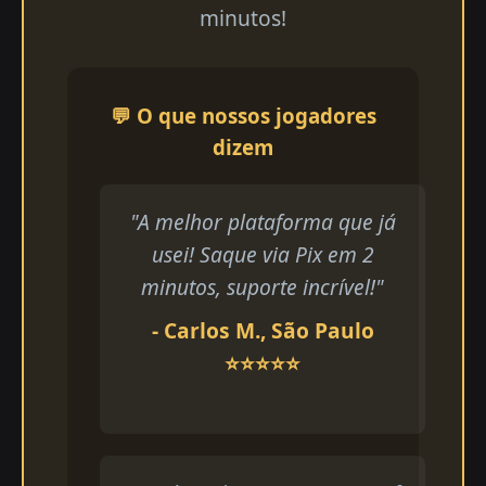
minutos!
💬 O que nossos jogadores
dizem
"A melhor plataforma que já
usei! Saque via Pix em 2
minutos, suporte incrível!"
- Carlos M., São Paulo
⭐⭐⭐⭐⭐