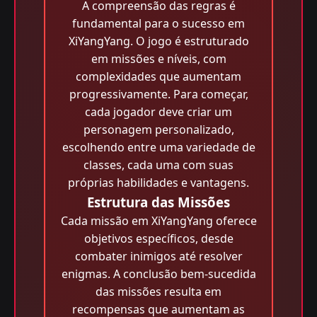
A compreensão das regras é
fundamental para o sucesso em
XiYangYang. O jogo é estruturado
em missões e níveis, com
complexidades que aumentam
progressivamente. Para começar,
cada jogador deve criar um
personagem personalizado,
escolhendo entre uma variedade de
classes, cada uma com suas
próprias habilidades e vantagens.
Estrutura das Missões
Cada missão em XiYangYang oferece
objetivos específicos, desde
combater inimigos até resolver
enigmas. A conclusão bem-sucedida
das missões resulta em
recompensas que aumentam as