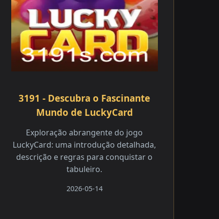
3191 - Descubra o Fascinante
Mundo de LuckyCard
Exploração abrangente do jogo
LuckyCard: uma introdução detalhada,
descrição e regras para conquistar o
tabuleiro.
2026-05-14