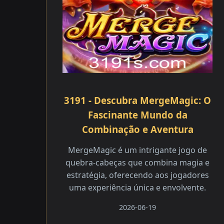
3191 - Descubra MergeMagic: O
Fascinante Mundo da
Combinação e Aventura
MergeMagic é um intrigante jogo de
quebra-cabeças que combina magia e
estratégia, oferecendo aos jogadores
uma experiência única e envolvente.
2026-06-19