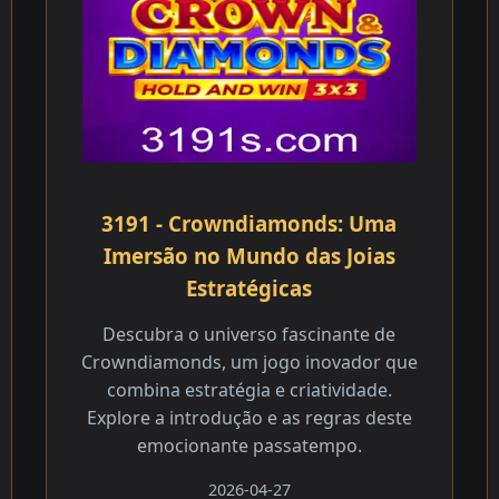
3191 - Crowndiamonds: Uma
Imersão no Mundo das Joias
Estratégicas
Descubra o universo fascinante de
Crowndiamonds, um jogo inovador que
combina estratégia e criatividade.
Explore a introdução e as regras deste
emocionante passatempo.
2026-04-27