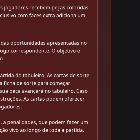
s jogadores recebem peças coloridas
xclusivo com faces extra adiciona um
to das oportunidades apresentadas no
ogo correspondente. O objetivo é
o.
rtida do tabuleiro. As cartas de sorte
a ficha de sorte para começar.
sua peça avançará no tabuleiro. Caso
instruções. As cartas podem oferecer
ogadores.
a, a penalidades, que podem fazer um
ão vivo ao longo de toda a partida.