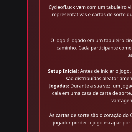
CycleofLuck vem com um tabuleiro v
representativas e cartas de sorte q
O jogo é jogado em um tabuleiro cir
caminho. Cada participante começ
a
Setup Inicial:
Antes de iniciar o jogo
são distribuídas aleatoriamen
Jogadas:
Durante a sua vez, um joga
caia em uma casa de carta de sorte,
vantagen
As cartas de sorte são o coração do
jogador perder o jogo escapar por 