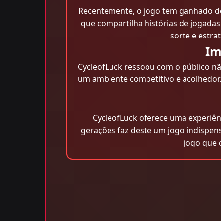
Recentemente, o jogo tem ganhado de
que compartilha histórias de jogadas
sorte e estra
Im
CycleofLuck ressoou com o público nã
um ambiente competitivo e acolhedor.
CycleofLuck oferece uma experiênc
gerações faz deste um jogo indispen
jogo que 