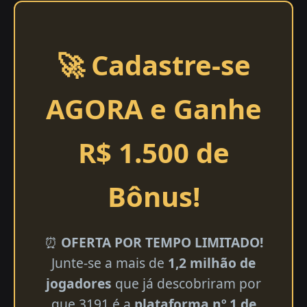
🚀 Cadastre-se
AGORA e Ganhe
R$ 1.500 de
Bônus!
⏰
OFERTA POR TEMPO LIMITADO!
Junte-se a mais de
1,2 milhão de
jogadores
que já descobriram por
que 3191 é a
plataforma nº 1 de