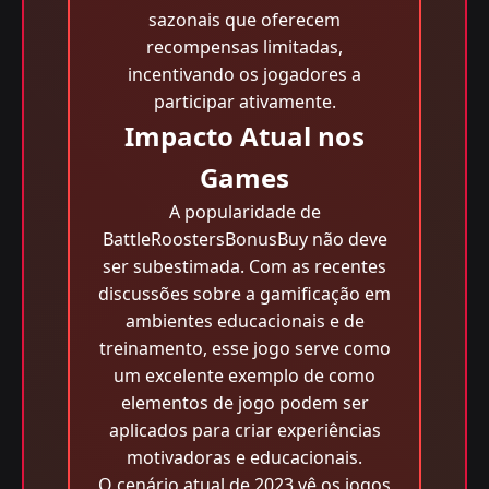
sazonais que oferecem
recompensas limitadas,
incentivando os jogadores a
participar ativamente.
Impacto Atual nos
Games
A popularidade de
BattleRoostersBonusBuy não deve
ser subestimada. Com as recentes
discussões sobre a gamificação em
ambientes educacionais e de
treinamento, esse jogo serve como
um excelente exemplo de como
elementos de jogo podem ser
aplicados para criar experiências
motivadoras e educacionais.
O cenário atual de 2023 vê os jogos