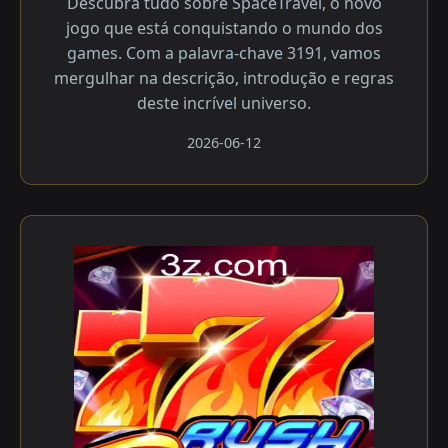
Descubra tudo sobre SpaceTravel, o novo
jogo que está conquistando o mundo dos
games. Com a palavra-chave 3191, vamos
mergulhar na descrição, introdução e regras
deste incrível universo.
2026-06-12