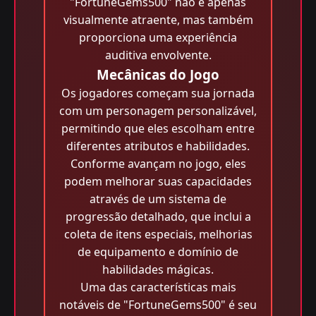
"FortuneGems500" não é apenas
visualmente atraente, mas também
proporciona uma experiência
auditiva envolvente.
Mecânicas do Jogo
Os jogadores começam sua jornada
com um personagem personalizável,
permitindo que eles escolham entre
diferentes atributos e habilidades.
Conforme avançam no jogo, eles
podem melhorar suas capacidades
através de um sistema de
progressão detalhado, que inclui a
coleta de itens especiais, melhorias
de equipamento e domínio de
habilidades mágicas.
Uma das características mais
notáveis de "FortuneGems500" é seu