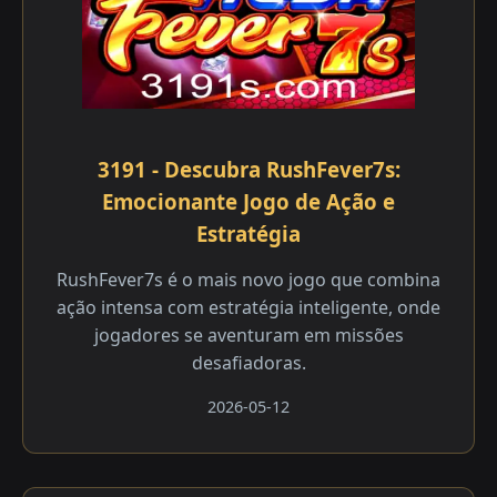
3191 - Descubra RushFever7s:
Emocionante Jogo de Ação e
Estratégia
RushFever7s é o mais novo jogo que combina
ação intensa com estratégia inteligente, onde
jogadores se aventuram em missões
desafiadoras.
2026-05-12