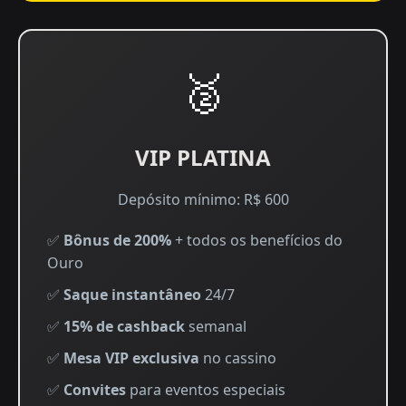
🥈
VIP PLATINA
Depósito mínimo: R$ 600
✅
Bônus de 200%
+ todos os benefícios do
Ouro
✅
Saque instantâneo
24/7
✅
15% de cashback
semanal
✅
Mesa VIP exclusiva
no cassino
✅
Convites
para eventos especiais