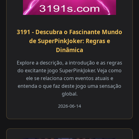
3191 - Descubra o Fascinante Mundo
de SuperPinkJoker: Regras e
Dinâmica
Explore a descrição, a introdução e as regras
do excitante jogo SuperPinkJoker. Veja como
ele se relaciona com eventos atuais e
entenda o que faz deste jogo uma sensação
global.
2026-06-14