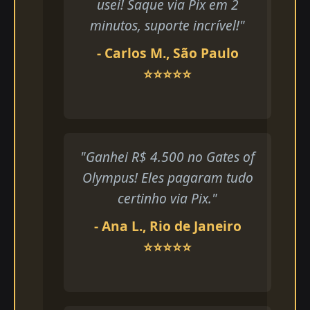
usei! Saque via Pix em 2
minutos, suporte incrível!"
- Carlos M., São Paulo
⭐⭐⭐⭐⭐
"Ganhei R$ 4.500 no Gates of
Olympus! Eles pagaram tudo
certinho via Pix."
- Ana L., Rio de Janeiro
⭐⭐⭐⭐⭐