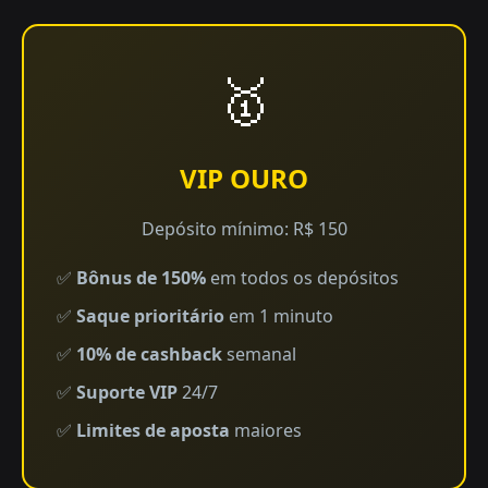
🥇
VIP OURO
Depósito mínimo: R$ 150
✅
Bônus de 150%
em todos os depósitos
✅
Saque prioritário
em 1 minuto
✅
10% de cashback
semanal
✅
Suporte VIP
24/7
✅
Limites de aposta
maiores