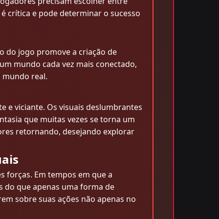
 jogadores precisam escolher entre
é crítica e pode determinar o sucesso
ro do jogo promove a criação de
m um mundo cada vez mais conectado,
o mundo real.
 e viciante. Os visuais deslumbrantes
tasia que muitas vezes se torna um
ores retornando, desejando explorar
ais
es forças. Em tempos em que a
ais do que apenas uma forma de
irem sobre suas ações não apenas no