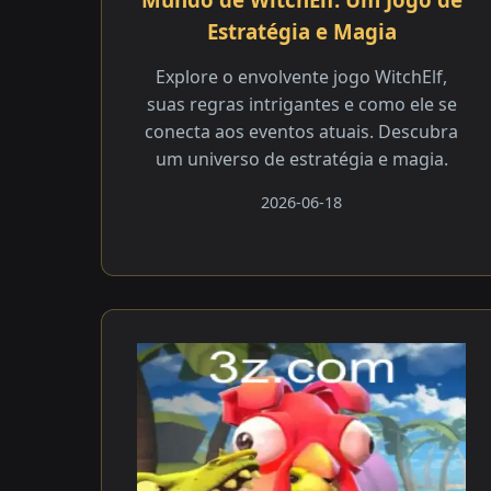
Estratégia e Magia
Explore o envolvente jogo WitchElf,
suas regras intrigantes e como ele se
conecta aos eventos atuais. Descubra
um universo de estratégia e magia.
2026-06-18