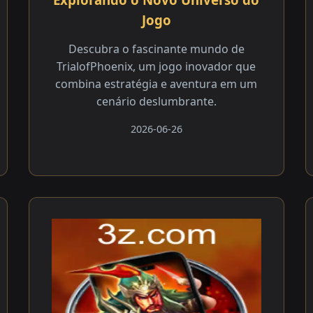
Jogo
Descubra o fascinante mundo de
TrialofPhoenix, um jogo inovador que
combina estratégia e aventura em um
cenário deslumbrante.
2026-06-26