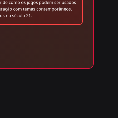
or de como os jogos podem ser usados
ntegração com temas contemporâneos,
os no século 21.