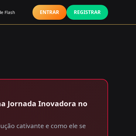
ENTRAR
REGISTRAR
de Flash
ma Jornada Inovadora no
dução cativante e como ele se