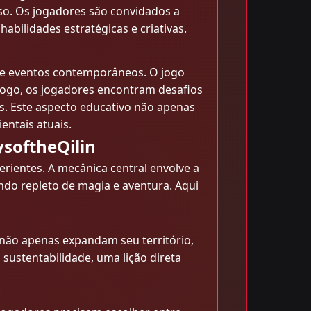
rso. Os jogadores são convidados a
bilidades estratégicas e criativas.
 e eventos contemporâneos. O jogo
jogo, os jogadores encontram desafios
s. Este aspecto educativo não apenas
ntais atuais.
softheQilin
rientes. A mecânica central envolve a
do repleto de magia e aventura. Aqui
não apenas expandam seu território,
sustentabilidade, uma lição direta