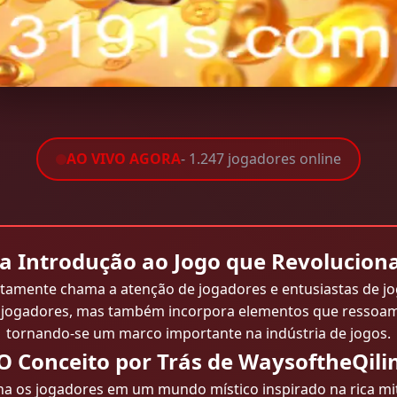
AO VIVO AGORA
- 1.247 jogadores online
a Introdução ao Jogo que Revolucion
atamente chama a atenção de jogadores e entusiastas de j
 jogadores, mas também incorpora elementos que ressoam 
tornando-se um marco importante na indústria de jogos.
O Conceito por Trás de WaysoftheQili
a os jogadores em um mundo místico inspirado na rica mitol