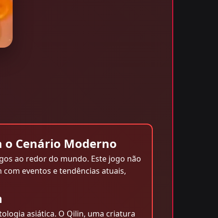
a o Cenário Moderno
ogos ao redor do mundo. Este jogo não
com eventos e tendências atuais,
n
ogia asiática. O Qilin, uma criatura