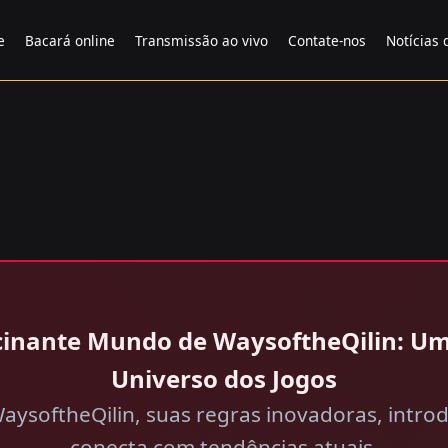
e
Bacará online
Transmissão ao vivo
Contate-nos
Notícias 
scinante Mundo de WaysoftheQilin: U
Universo dos Jogos
aysoftheQilin, suas regras inovadoras, intro
conecta com tendências atuais.