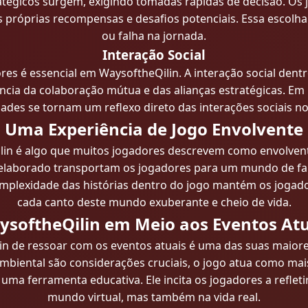
ratégicos surgem, exigindo tomadas rápidas de decisão. Os
próprias recompensas e desafios potenciais. Essa escolha 
ou falha na jornada.
Interação Social
es é essencial em WaysoftheQilin. A interação social dent
cia da colaboração mútua e das alianças estratégicas. E
dades se tornam um reflexo direto das interações sociais n
Uma Experiência de Jogo Envolvente
lin é algo que muitos jogadores descrevem como envolvente
elaborado transportam os jogadores para um mundo de fan
complexidade das histórias dentro do jogo mantém os jogad
cada canto deste mundo exuberante e cheio de vida.
ysoftheQilin em Meio aos Eventos Atu
in de ressoar com os eventos atuais é uma das suas maior
ambiental são considerações cruciais, o jogo atua como m
a ferramenta educativa. Ele incita os jogadores a reflet
mundo virtual, mas também na vida real.