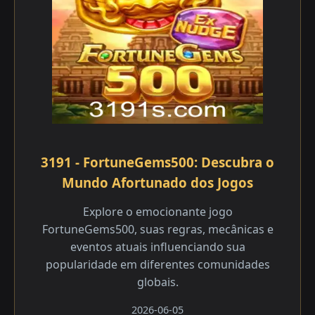
3191 - FortuneGems500: Descubra o
Mundo Afortunado dos Jogos
Explore o emocionante jogo
FortuneGems500, suas regras, mecânicas e
eventos atuais influenciando sua
popularidade em diferentes comunidades
globais.
2026-06-05