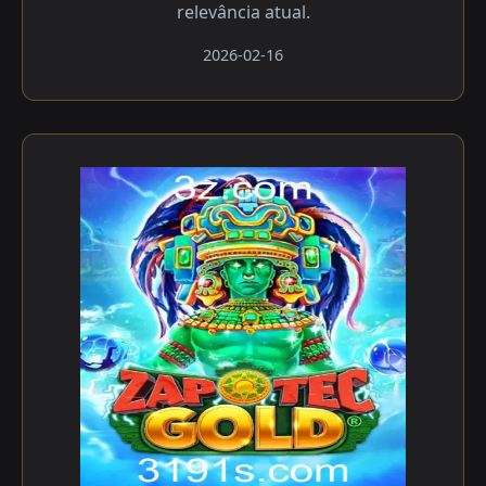
relevância atual.
2026-02-16