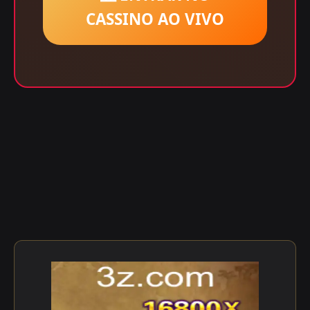
CASSINO AO VIVO