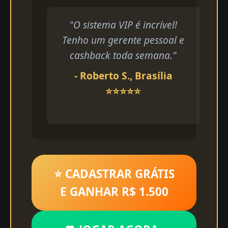
"O sistema VIP é incrível!
Tenho um gerente pessoal e
cashback toda semana."
- Roberto S., Brasília
⭐⭐⭐⭐⭐
⭐ CADASTRAR GRÁTIS
E GANHAR R$ 1.500