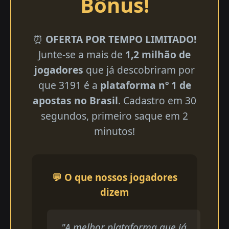
Bônus!
⏰
OFERTA POR TEMPO LIMITADO!
Junte-se a mais de
1,2 milhão de
jogadores
que já descobriram por
que 3191 é a
plataforma nº 1 de
apostas no Brasil
. Cadastro em 30
segundos, primeiro saque em 2
minutos!
💬 O que nossos jogadores
dizem
"A melhor plataforma que já