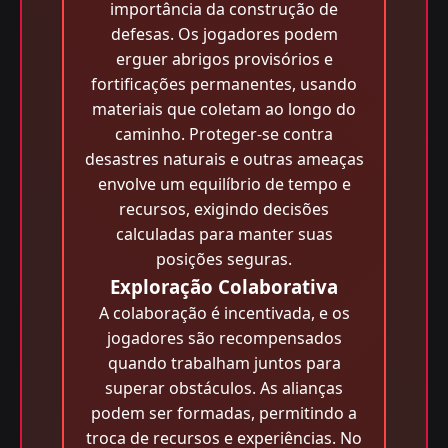
importância da construção de
defesas. Os jogadores podem
erguer abrigos provisórios e
fortificações permanentes, usando
materiais que coletam ao longo do
caminho. Proteger-se contra
desastres naturais e outras ameaças
envolve um equilíbrio de tempo e
recursos, exigindo decisões
calculadas para manter suas
posições seguras.
Exploração Colaborativa
A colaboração é incentivada, e os
jogadores são recompensados
quando trabalham juntos para
superar obstáculos. As alianças
podem ser formadas, permitindo a
troca de recursos e experiências. No