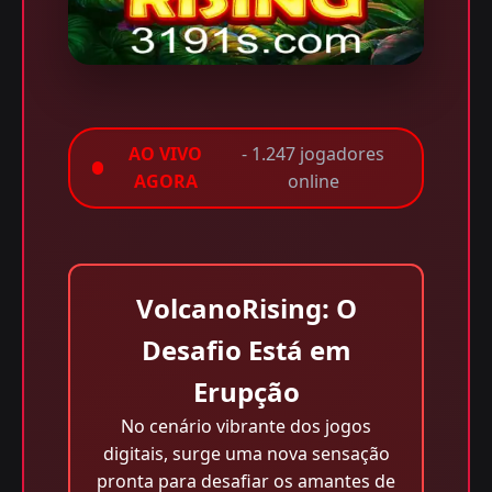
AO VIVO
- 1.247 jogadores
AGORA
online
VolcanoRising: O
Desafio Está em
Erupção
No cenário vibrante dos jogos
digitais, surge uma nova sensação
pronta para desafiar os amantes de