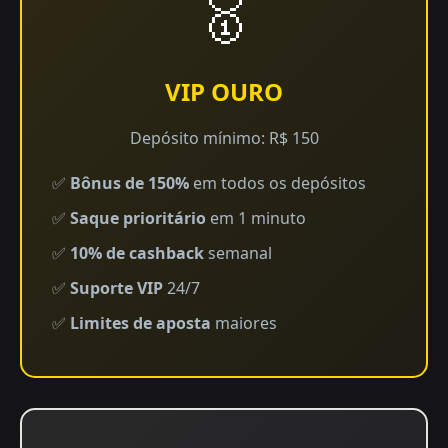
🥇
VIP OURO
Depósito mínimo: R$ 150
✅
Bônus de 150%
em todos os depósitos
✅
Saque prioritário
em 1 minuto
✅
10% de cashback
semanal
✅
Suporte VIP
24/7
✅
Limites de aposta
maiores