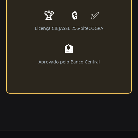
🏆
🔒
✅
Licença CIEJA
SSL 256-bit
eCOGRA
🏦
Aprovado pelo Banco Central