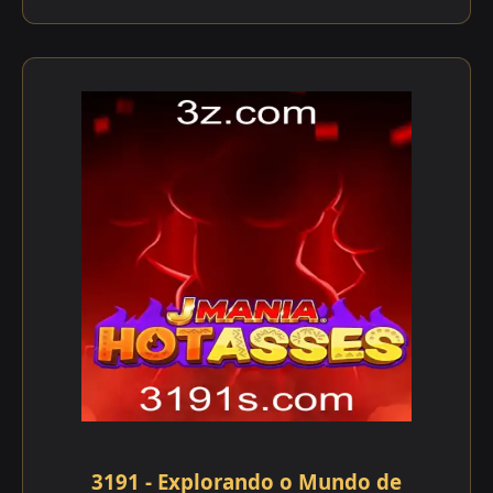
3191 - Explorando o Mundo de