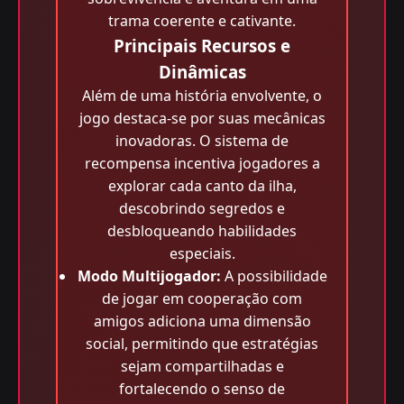
trama coerente e cativante.
Principais Recursos e
Dinâmicas
Além de uma história envolvente, o
jogo destaca-se por suas mecânicas
inovadoras. O sistema de
recompensa incentiva jogadores a
explorar cada canto da ilha,
descobrindo segredos e
desbloqueando habilidades
especiais.
Modo Multijogador:
A possibilidade
de jogar em cooperação com
amigos adiciona uma dimensão
social, permitindo que estratégias
sejam compartilhadas e
fortalecendo o senso de