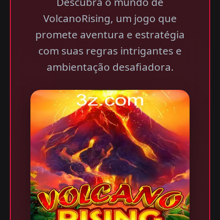
Descubra o mundo de
VolcanoRising, um jogo que
promete aventura e estratégia
com suas regras intrigantes e
ambientação desafiadora.