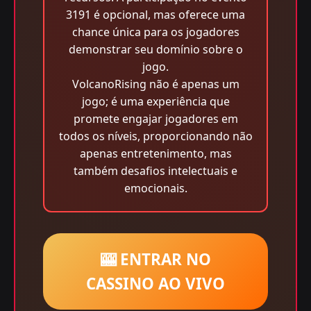
3191 é opcional, mas oferece uma
chance única para os jogadores
demonstrar seu domínio sobre o
jogo.
VolcanoRising não é apenas um
jogo; é uma experiência que
promete engajar jogadores em
todos os níveis, proporcionando não
apenas entretenimento, mas
também desafios intelectuais e
emocionais.
🎰 ENTRAR NO
CASSINO AO VIVO