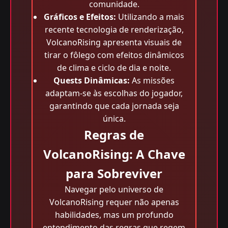
comunidade.
Gráficos e Efeitos:
Utilizando a mais
recente tecnologia de renderização,
VolcanoRising apresenta visuais de
tirar o fôlego com efeitos dinâmicos
de clima e ciclo de dia e noite.
Quests Dinâmicas:
As missões
adaptam-se às escolhas do jogador,
garantindo que cada jornada seja
única.
Regras de
VolcanoRising: A Chave
para Sobreviver
Navegar pelo universo de
VolcanoRising requer não apenas
habilidades, mas um profundo
entendimento das regras que regem