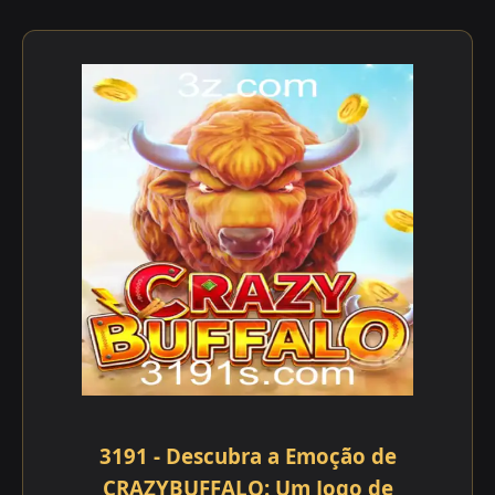
3191 - Descubra a Emoção de
CRAZYBUFFALO: Um Jogo de