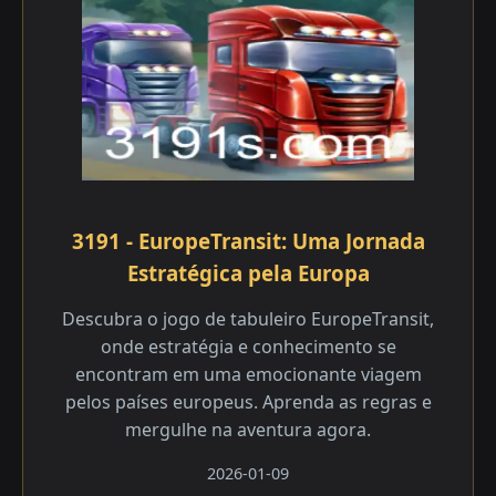
3191 - EuropeTransit: Uma Jornada
Estratégica pela Europa
Descubra o jogo de tabuleiro EuropeTransit,
onde estratégia e conhecimento se
encontram em uma emocionante viagem
pelos países europeus. Aprenda as regras e
mergulhe na aventura agora.
2026-01-09