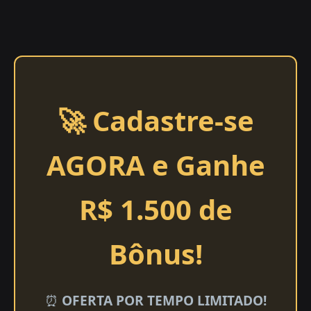
🚀 Cadastre-se
AGORA e Ganhe
R$ 1.500 de
Bônus!
⏰
OFERTA POR TEMPO LIMITADO!