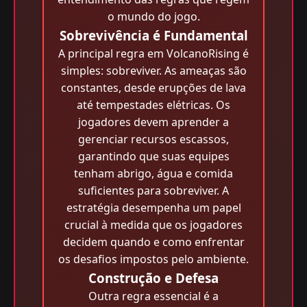
o mundo do jogo.
Sobrevivência é Fundamental
A principal regra em VolcanoRising é
simples: sobreviver. As ameaças são
constantes, desde erupções de lava
até tempestades elétricas. Os
jogadores devem aprender a
gerenciar recursos escassos,
garantindo que suas equipes
tenham abrigo, água e comida
suficientes para sobreviver. A
estratégia desempenha um papel
crucial à medida que os jogadores
decidem quando e como enfrentar
os desafios impostos pelo ambiente.
Construção e Defesa
Outra regra essencial é a