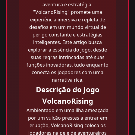
aventura e estratégia.
"VolcanoRising" promete uma
experiência imersiva e repleta de
desafios em um mundo virtual de
perigo constante e estratégias
inteligentes. Este artigo busca
explorar a essência do jogo, desde
suas regras intrincadas até suas
funções inovadoras, tudo enquanto
conecta os jogadores com uma
narrativa rica.
Descrição do Jogo
VolcanoRising
Ambientado em uma ilha ameaçada
por um vulcão prestes a entrar em
erupção, VolcanoRising coloca os
jogadores na pele de aventureiros