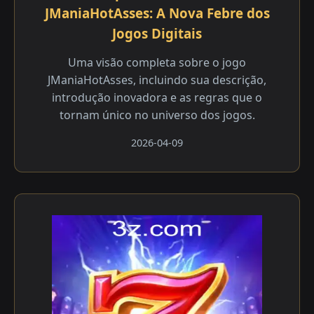
JManiaHotAsses: A Nova Febre dos
Jogos Digitais
Uma visão completa sobre o jogo
JManiaHotAsses, incluindo sua descrição,
introdução inovadora e as regras que o
tornam único no universo dos jogos.
2026-04-09