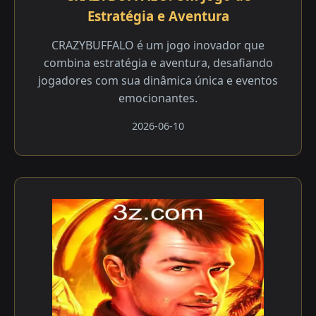
Estratégia e Aventura
CRAZYBUFFALO é um jogo inovador que
combina estratégia e aventura, desafiando
jogadores com sua dinâmica única e eventos
emocionantes.
2026-06-10