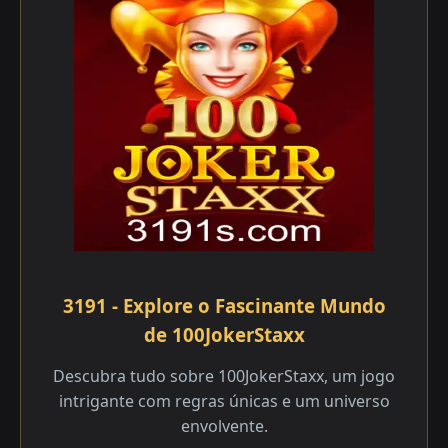
3191 - Explore o Fascinante Mundo
de 100JokerStaxx
Descubra tudo sobre 100JokerStaxx, um jogo
intrigante com regras únicas e um universo
envolvente.