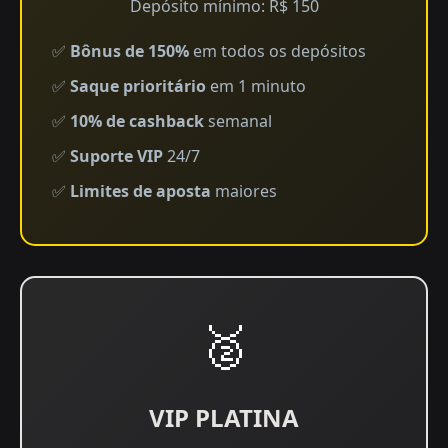
Depósito mínimo: R$ 150
✅
Bônus de 150%
em todos os depósitos
✅
Saque prioritário
em 1 minuto
✅
10% de cashback
semanal
✅
Suporte VIP
24/7
✅
Limites de aposta
maiores
🥈
VIP PLATINA