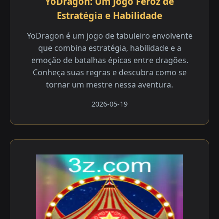
YoDragon: Um Jogo Feroz de
Estratégia e Habilidade
YoDragon é um jogo de tabuleiro envolvente
que combina estratégia, habilidade e a
emoção de batalhas épicas entre dragões.
Conheça suas regras e descubra como se
tornar um mestre nessa aventura.
2026-05-19