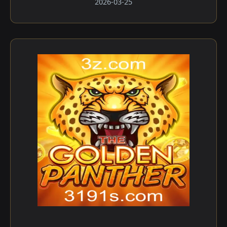
2026-03-25