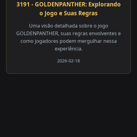
3191 - GOLDENPANTHER: Explorando
o Jogo e Suas Regras
Uma visão detalhada sobre o jogo
GOLDENPANTHER, suas regras envolventes e
como jogadores podem mergulhar nessa
experiência.
2026-02-18