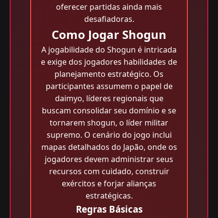
oferecer partidas ainda mais
desafiadoras.
Como Jogar Shogun
A jogabilidade do Shogun é intricada
e exige dos jogadores habilidades de
planejamento estratégico. Os
participantes assumem o papel de
daimyo, líderes regionais que
buscam consolidar seu domínio e se
tornarem shogun, o líder militar
supremo. O cenário do jogo inclui
mapas detalhados do Japão, onde os
jogadores devem administrar seus
recursos com cuidado, construir
exércitos e forjar alianças
estratégicas.
Regras Básicas