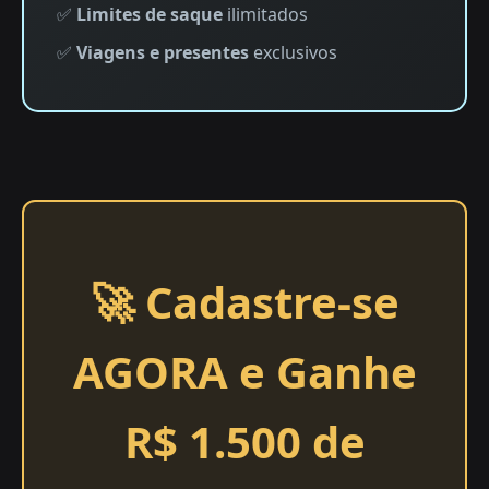
✅
Limites de saque
ilimitados
✅
Viagens e presentes
exclusivos
🚀 Cadastre-se
AGORA e Ganhe
R$ 1.500 de