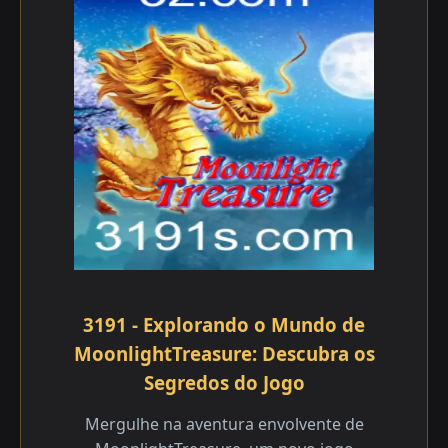
3191 - Explorando o Mundo de
MoonlightTreasure: Descubra os
Segredos do Jogo
Mergulhe na aventura envolvente de