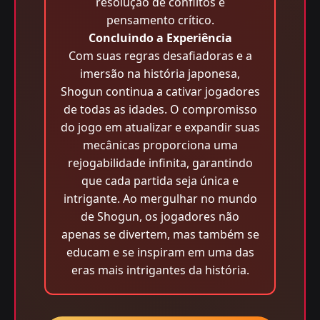
resolução de conflitos e
pensamento crítico.
Concluindo a Experiência
Com suas regras desafiadoras e a
imersão na história japonesa,
Shogun continua a cativar jogadores
de todas as idades. O compromisso
do jogo em atualizar e expandir suas
mecânicas proporciona uma
rejogabilidade infinita, garantindo
que cada partida seja única e
intrigante. Ao mergulhar no mundo
de Shogun, os jogadores não
apenas se divertem, mas também se
educam e se inspiram em uma das
eras mais intrigantes da história.