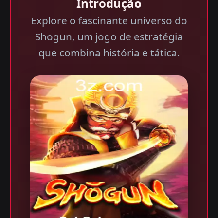
Introdução
Explore o fascinante universo do
Shogun, um jogo de estratégia
que combina história e tática.