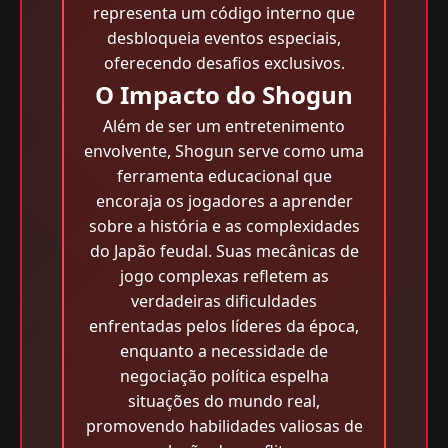
representa um código interno que
desbloqueia eventos especiais,
oferecendo desafios exclusivos.
O Impacto do Shogun
Além de ser um entretenimento
envolvente, Shogun serve como uma
ferramenta educacional que
encoraja os jogadores a aprender
sobre a história e as complexidades
do Japão feudal. Suas mecânicas de
jogo complexas refletem as
verdadeiras dificuldades
enfrentadas pelos líderes da época,
enquanto a necessidade de
negociação política espelha
situações do mundo real,
promovendo habilidades valiosas de