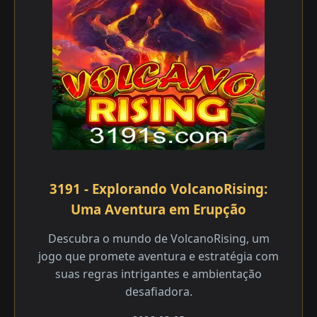
3191 - Explorando VolcanoRising:
Uma Aventura em Erupção
Descubra o mundo de VolcanoRising, um
jogo que promete aventura e estratégia com
suas regras intrigantes e ambientação
desafiadora.