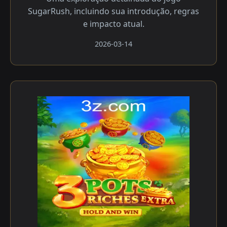
SugarRush, incluindo sua introdução, regras
e impacto atual.
2026-03-14