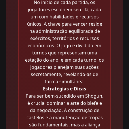
No início de cada partida, os
jogadores escolhem seu clã, cada
um com habilidades e recursos
únicos. A chave para vencer reside
na administração equilibrada de
exércitos, territórios e recursos
econômicos. O jogo é dividido em
turnos que representam uma
estação do ano, e em cada turno, os
jogadores planejam suas ações
secretamente, revelando-as de
forma simultânea.
Estratégias e Dicas
Para ser bem-sucedido em Shogun,
é crucial dominar a arte do blefe e
da negociação. A construção de
castelos e a manutenção de tropas
são fundamentais, mas a aliança