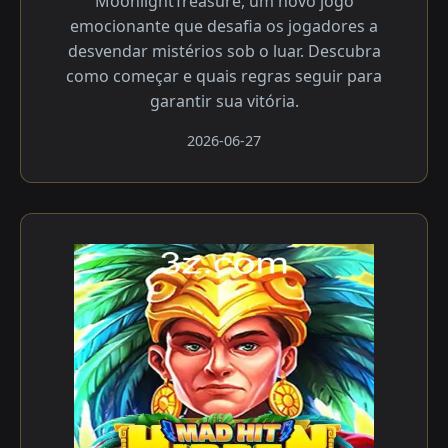
MoonlightTreasure, um novo jogo
emocionante que desafia os jogadores a
desvendar mistérios sob o luar. Descubra
como começar e quais regras seguir para
garantir sua vitória.
2026-06-27