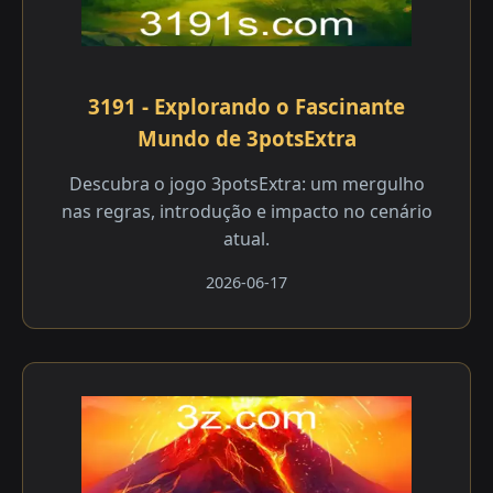
3191 - Explorando o Fascinante
Mundo de 3potsExtra
Descubra o jogo 3potsExtra: um mergulho
nas regras, introdução e impacto no cenário
atual.
2026-06-17