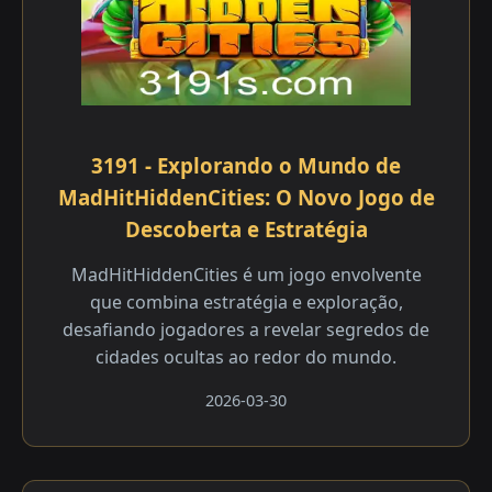
3191 - Explorando o Mundo de
MadHitHiddenCities: O Novo Jogo de
Descoberta e Estratégia
MadHitHiddenCities é um jogo envolvente
que combina estratégia e exploração,
desafiando jogadores a revelar segredos de
cidades ocultas ao redor do mundo.
2026-03-30