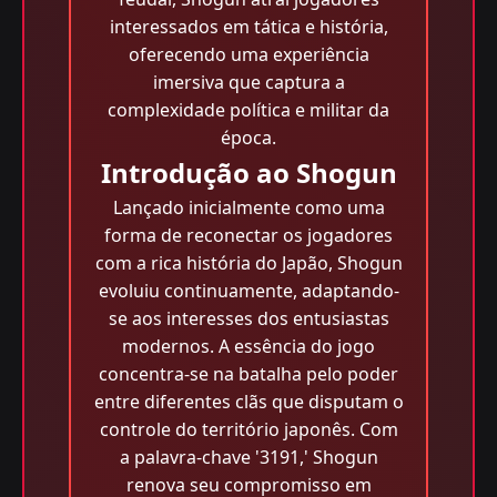
interessados em tática e história,
oferecendo uma experiência
imersiva que captura a
complexidade política e militar da
época.
Introdução ao Shogun
Lançado inicialmente como uma
forma de reconectar os jogadores
com a rica história do Japão, Shogun
evoluiu continuamente, adaptando-
se aos interesses dos entusiastas
modernos. A essência do jogo
concentra-se na batalha pelo poder
entre diferentes clãs que disputam o
controle do território japonês. Com
a palavra-chave '3191,' Shogun
renova seu compromisso em