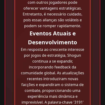
com outros jogadores pode
oferecer vantagens estratégicas.
Entretanto, é necessário cuidado,
pois essas alianças são voláteis e
podem se romper rapidamente.
Eventos Atuais e
Desenvolvimento
Em resposta ao crescente interesse
por jogos de estratégia, Shogun
continua a se expandir,
incorporando feedback da
comunidade global. As atualizações
recentes introduziram novas
facções e expandiram o sistema de
combate, proporcionando uma
experiência mais dinâmica e
imprevisível. A palavra-chave '3191'