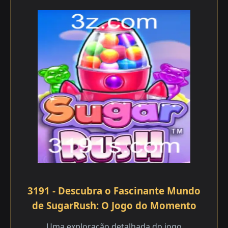
3191 - Descubra o Fascinante Mundo
de SugarRush: O Jogo do Momento
Uma exploração detalhada do jogo