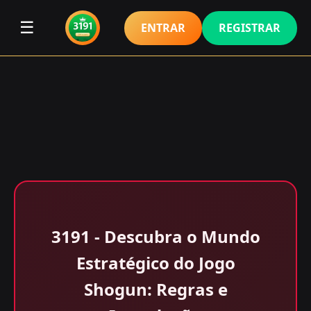
☰
ENTRAR
REGISTRAR
3191 - Descubra o Mundo
Estratégico do Jogo
Shogun: Regras e