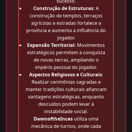
sucesso.
Construção de Estruturas
: A
construção de templos, terraços
agrícolas e estradas fortalece a
província e aumenta a influência do
jogador.
Expansão Territorial
: Movimentos
estratégicos permitem a conquista
de novas terras, ampliando o
império pessoal do jogador.
Aspectos Religiosos e Culturais
:
Realizar cerimônias sagradas e
manter tradições culturais afiancam
vantagens estratégicas, enquanto
descuidos podem levar à
instabilidade social.
DawnoftheIncas
utiliza uma
mecânica de turnos, onde cada