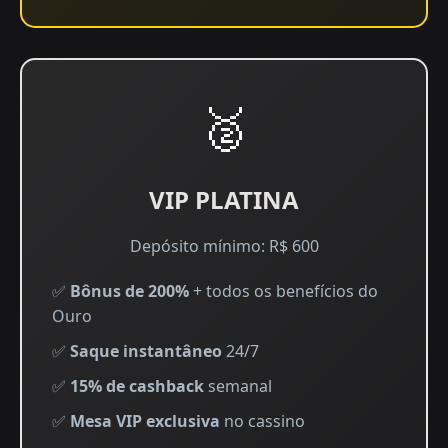
🥈
VIP PLATINA
Depósito mínimo: R$ 600
✅
Bônus de 200%
+ todos os benefícios do
Ouro
✅
Saque instantâneo
24/7
✅
15% de cashback
semanal
✅
Mesa VIP exclusiva
no cassino