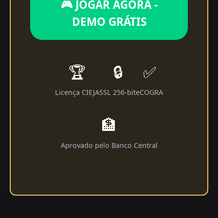
🎮 JOGAR AGORA -
DEMO GRÁTIS
🏆
🔒
✅
Licença CIEJA
SSL 256-bit
eCOGRA
🏦
Aprovado pelo Banco Central