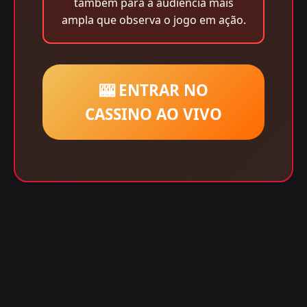
também para a audiência mais
ampla que observa o jogo em ação.
🎰 ENTRAR NO
CASSINO AO VIVO