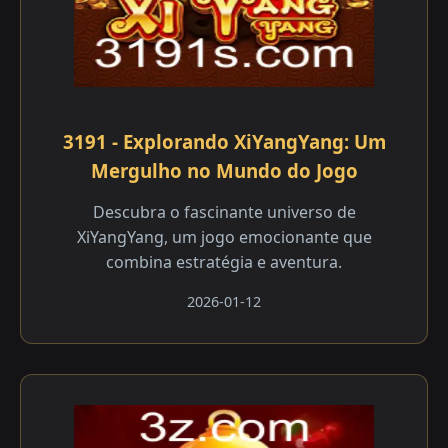
3191 - Explorando XiYangYang: Um
Mergulho no Mundo do Jogo
Descubra o fascinante universo de
XiYangYang, um jogo emocionante que
combina estratégia e aventura.
2026-01-12