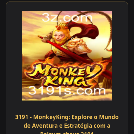
3191 - MonkeyKing: Explore o Mundo
de Aventura e Estratégia com a