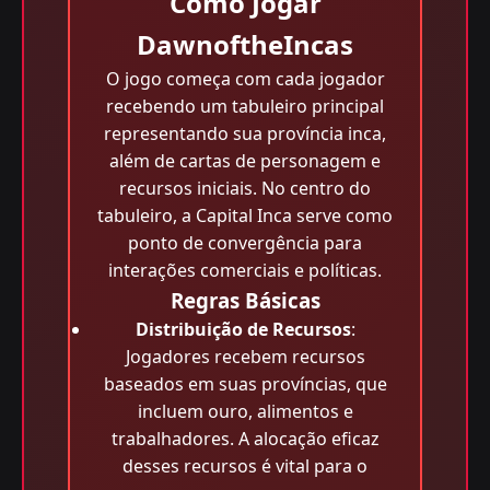
Como Jogar
DawnoftheIncas
O jogo começa com cada jogador
recebendo um tabuleiro principal
representando sua província inca,
além de cartas de personagem e
recursos iniciais. No centro do
tabuleiro, a Capital Inca serve como
ponto de convergência para
interações comerciais e políticas.
Regras Básicas
Distribuição de Recursos
:
Jogadores recebem recursos
baseados em suas províncias, que
incluem ouro, alimentos e
trabalhadores. A alocação eficaz
desses recursos é vital para o