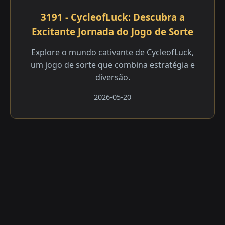
3191 - CycleofLuck: Descubra a
Excitante Jornada do Jogo de Sorte
Explore o mundo cativante de CycleofLuck,
um jogo de sorte que combina estratégia e
diversão.
2026-05-20