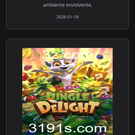
ambiente envolvente.
2026-01-18