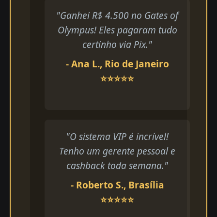
"Ganhei R$ 4.500 no Gates of
Olympus! Eles pagaram tudo
certinho via Pix."
- Ana L., Rio de Janeiro
⭐⭐⭐⭐⭐
"O sistema VIP é incrível!
Tenho um gerente pessoal e
cashback toda semana."
- Roberto S., Brasília
⭐⭐⭐⭐⭐