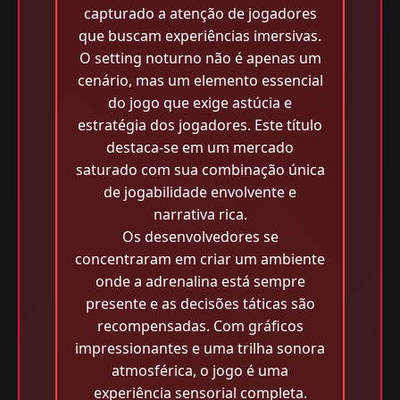
capturado a atenção de jogadores
que buscam experiências imersivas.
O setting noturno não é apenas um
cenário, mas um elemento essencial
do jogo que exige astúcia e
estratégia dos jogadores. Este título
destaca-se em um mercado
saturado com sua combinação única
de jogabilidade envolvente e
narrativa rica.
Os desenvolvedores se
concentraram em criar um ambiente
onde a adrenalina está sempre
presente e as decisões táticas são
recompensadas. Com gráficos
impressionantes e uma trilha sonora
atmosférica, o jogo é uma
experiência sensorial completa.