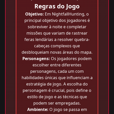
Regras do Jogo
Objetivo:
Em NightfallHunting, o
principal objetivo dos jogadores é
sobreviver à noite e completar
missões que variam de rastrear
feras lendárias a resolver quebra-
cabeças complexos que
desbloqueiam novas áreas do mapa.
Personagens:
Os jogadores podem
escolher entre diferentes
personagens, cada um com
habilidades únicas que influenciam a
estratégia de jogo. A escolha do
personagem é crucial, pois define o
estilo de jogo e as técnicas que
podem ser empregadas.
Ambiente:
O jogo se passa em