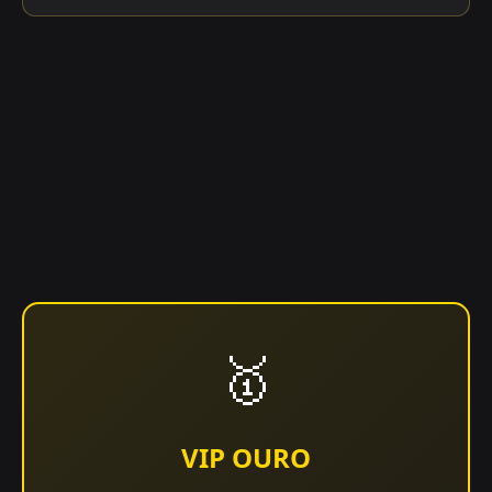
🥇
VIP OURO