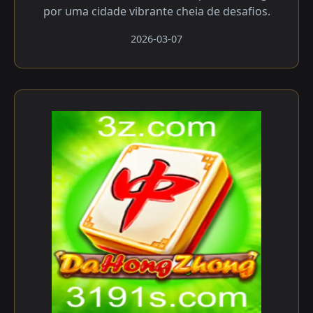
por uma cidade vibrante cheia de desafios.
2026-03-07