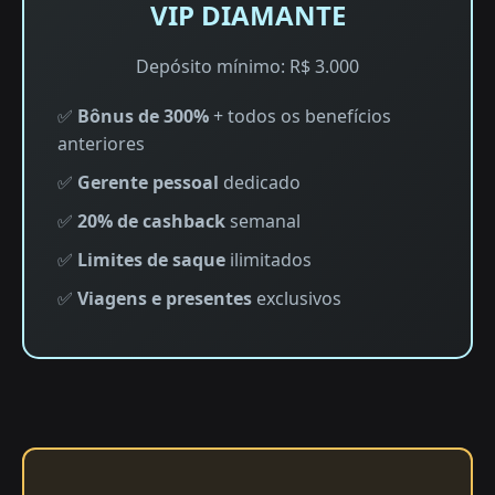
VIP DIAMANTE
Depósito mínimo: R$ 3.000
✅
Bônus de 300%
+ todos os benefícios
anteriores
✅
Gerente pessoal
dedicado
✅
20% de cashback
semanal
✅
Limites de saque
ilimitados
✅
Viagens e presentes
exclusivos