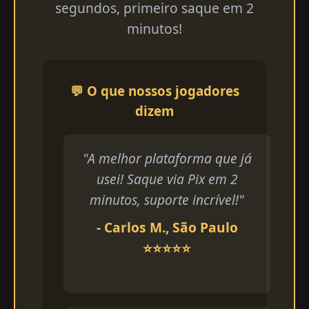
segundos, primeiro saque em 2
minutos!
💬 O que nossos jogadores
dizem
"A melhor plataforma que já
usei! Saque via Pix em 2
minutos, suporte incrível!"
- Carlos M., São Paulo
⭐⭐⭐⭐⭐