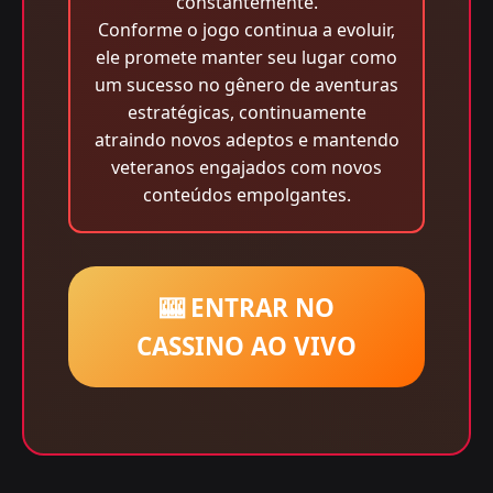
constantemente.
Conforme o jogo continua a evoluir,
ele promete manter seu lugar como
um sucesso no gênero de aventuras
estratégicas, continuamente
atraindo novos adeptos e mantendo
veteranos engajados com novos
conteúdos empolgantes.
🎰 ENTRAR NO
CASSINO AO VIVO