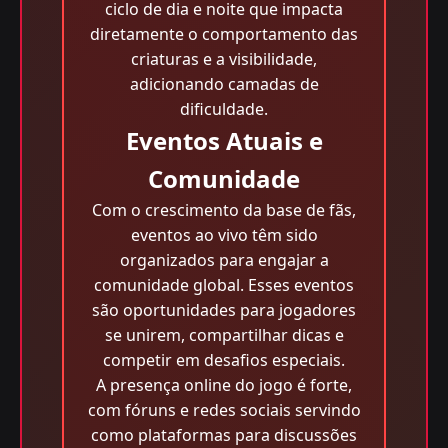
ciclo de dia e noite que impacta
diretamente o comportamento das
criaturas e a visibilidade,
adicionando camadas de
dificuldade.
Eventos Atuais e
Comunidade
Com o crescimento da base de fãs,
eventos ao vivo têm sido
organizados para engajar a
comunidade global. Esses eventos
são oportunidades para jogadores
se unirem, compartilhar dicas e
competir em desafios especiais.
A presença online do jogo é forte,
com fóruns e redes sociais servindo
como plataformas para discussões