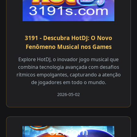
3191 - Descubra HotDJ: O Novo
Fenômeno Musical nos Games
Explore HotDJ, o inovador jogo musical que
combina tecnologia avançada com desafios
rítmicos empolgantes, capturando a atenção
de jogadores em todo o mundo.
2026-05-02