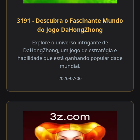
3191 - Descubra o Fascinante Mundo
do Jogo DaHongZhong
Explore o universo intrigante de
DaHongZhong, um jogo de estratégia e
habilidade que está ganhando popularidade
mundial.
2026-07-06