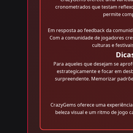
cronometrados que testam reflexo
permite comp
Em resposta ao feedback da comunida
Com a comunidade de jogadores cresc
culturas e festiv
Dica
Para aqueles que desejam se aprof
estrategicamente e focar em des
surpreendente. Memorizar padrõe
CrazyGems oferece uma experiência r
beleza visual e um ritmo de jogo 