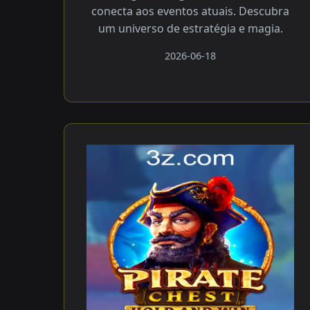
conecta aos eventos atuais. Descubra
um universo de estratégia e magia.
2026-06-18