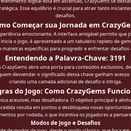
enimento digital está em ascensão, CrazyGems se destaca
atégica. Esse equilíbrio é crucial para atrair tanto inicia
desafios.
mo Começar sua Jornada em CrazyG
periência emocionante. A interface amigável permite que
 inicia o jogo, é apresentado a um tabuleiro repleto de gem
maneiras específicas para progredir e enfrentar desafios
Entendendo a Palavra-Chave: 3191
m CrazyGems abre uma porta para conteúdos exclusivos, des
guem desvendar o significado dessa chave ganham acesso a
criando uma camada adicional de desafio e intriga.
gras do Jogo: Como CrazyGems Funcio
a acessível, mas desafiadora. O objetivo principal é alin
edida resulta em pontos e desbloqueia novas oportunidad
vimentos por rodada, o que incentiva os jogadores a pensa
Modos de Jogo e Desafios
e de modos de jogo, desde o modo clássico, que foca em