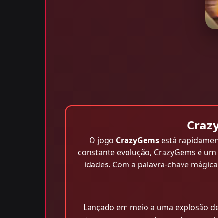
Crazy
O jogo
CrazyGems
está rapidamen
constante evolução, CrazyGems é um t
idades. Com a palavra-chave mágica
Lançado em meio a uma explosão de 