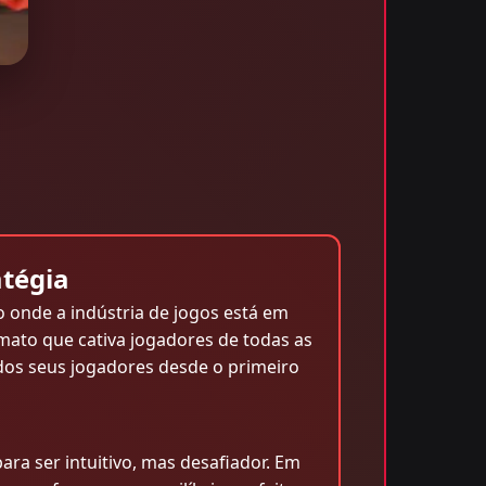
atégia
onde a indústria de jogos está em
mato que cativa jogadores de todas as
dos seus jogadores desde o primeiro
a ser intuitivo, mas desafiador. Em