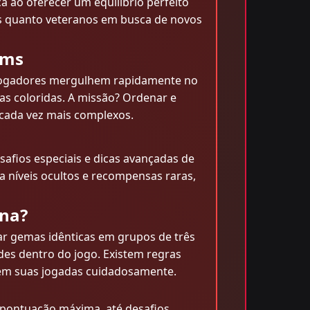
 ao oferecer um equilíbrio perfeito
ntes quanto veteranos em busca de novos
ems
 jogadores mergulhem rapidamente no
as coloridas. A missão? Ordenar e
 cada vez mais complexos.
afios especiais e dicas avançadas de
 níveis ocultos e recompensas raras,
na?
har gemas idênticas em grupos de três
es dentro do jogo. Existem regras
rem suas jogadas cuidadosamente.
 pontuação máxima, até desafios