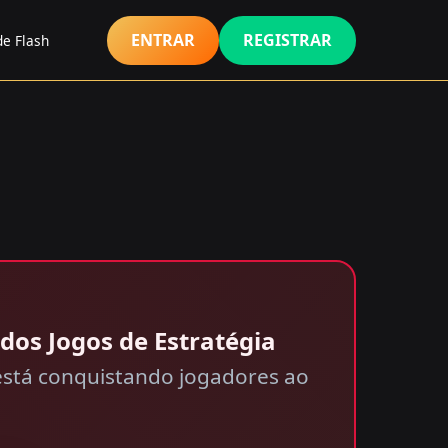
ENTRAR
REGISTRAR
de Flash
os Jogos de Estratégia
está conquistando jogadores ao