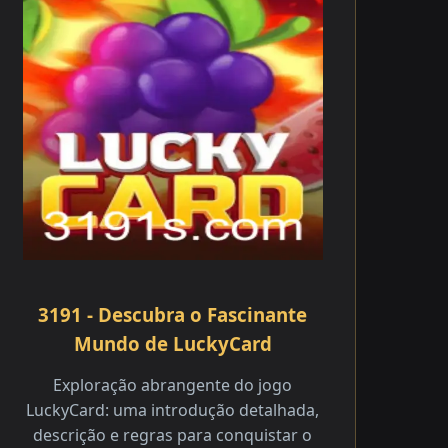
3191 - Descubra o Fascinante
Mundo de LuckyCard
Exploração abrangente do jogo
LuckyCard: uma introdução detalhada,
descrição e regras para conquistar o