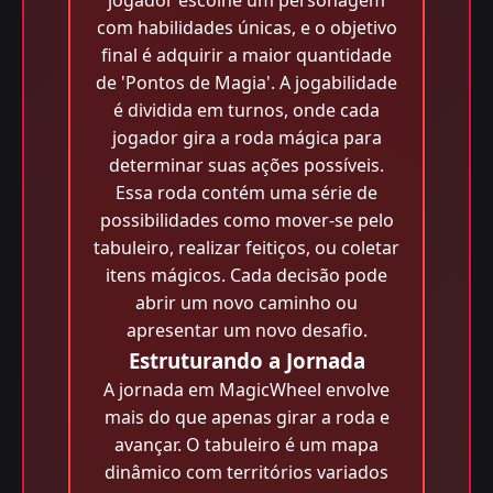
jogador escolhe um personagem
com habilidades únicas, e o objetivo
final é adquirir a maior quantidade
de 'Pontos de Magia'. A jogabilidade
é dividida em turnos, onde cada
jogador gira a roda mágica para
determinar suas ações possíveis.
Essa roda contém uma série de
possibilidades como mover-se pelo
tabuleiro, realizar feitiços, ou coletar
itens mágicos. Cada decisão pode
abrir um novo caminho ou
apresentar um novo desafio.
Estruturando a Jornada
A jornada em MagicWheel envolve
mais do que apenas girar a roda e
avançar. O tabuleiro é um mapa
dinâmico com territórios variados