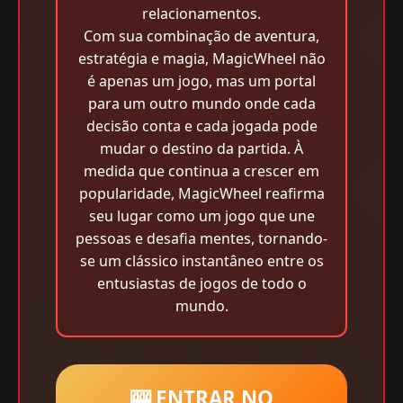
relacionamentos.
Com sua combinação de aventura,
estratégia e magia, MagicWheel não
é apenas um jogo, mas um portal
para um outro mundo onde cada
decisão conta e cada jogada pode
mudar o destino da partida. À
medida que continua a crescer em
popularidade, MagicWheel reafirma
seu lugar como um jogo que une
pessoas e desafia mentes, tornando-
se um clássico instantâneo entre os
entusiastas de jogos de todo o
mundo.
🎰 ENTRAR NO