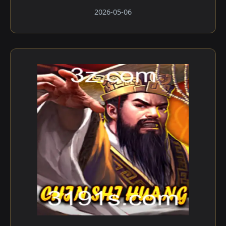
2026-05-06