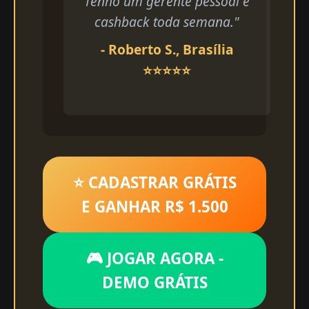
Tenho um gerente pessoal e
cashback toda semana."
- Roberto S., Brasília
⭐⭐⭐⭐⭐
⭐ CADASTRAR GRÁTIS
E GANHAR R$ 1.500
🎮 JOGAR AGORA -
DEMO GRÁTIS