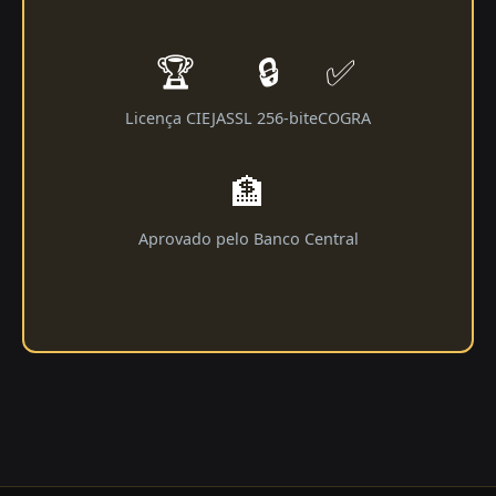
🏆
🔒
✅
Licença CIEJA
SSL 256-bit
eCOGRA
🏦
Aprovado pelo Banco Central