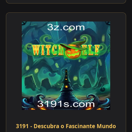
3191 - Descubra o Fascinante Mundo