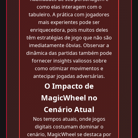
como elas interagem com o
tabuleiro. A prática com jogadores
mais experientes pode ser
enriquecedora, pois muitos deles
têm estratégias de jogo que não são
imediatamente óbvias. Observar a
dinâmica das partidas também pode
fornecer insights valiosos sobre
como otimizar movimentos e
antecipar jogadas adversárias.
O Impacto de
MagicWheel no
Cenário Atual
Nos tempos atuais, onde jogos
digitais costumam dominar o
cenário, MagicWheel se destaca por