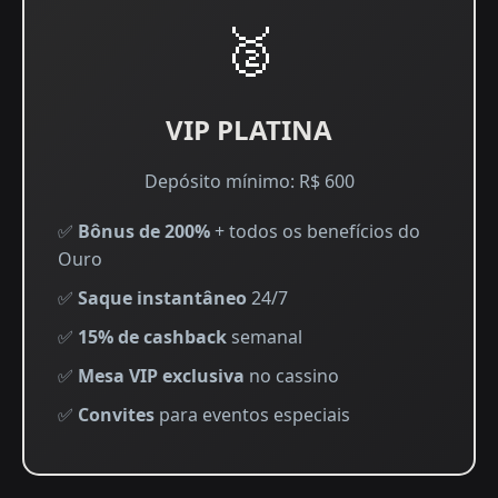
🥈
VIP PLATINA
Depósito mínimo: R$ 600
✅
Bônus de 200%
+ todos os benefícios do
Ouro
✅
Saque instantâneo
24/7
✅
15% de cashback
semanal
✅
Mesa VIP exclusiva
no cassino
✅
Convites
para eventos especiais