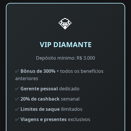
💎
VIP DIAMANTE
Depósito mínimo: R$ 3.000
✅
Bônus de 300%
+ todos os benefícios
anteriores
✅
Gerente pessoal
dedicado
✅
20% de cashback
semanal
✅
Limites de saque
ilimitados
✅
Viagens e presentes
exclusivos