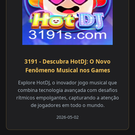
3191 - Descubra HotDJ: O Novo
Fenômeno Musical nos Games
Explore HotDJ, o inovador jogo musical que
combina tecnologia avançada com desafios
rítmicos empolgantes, capturando a atenção
de jogadores em todo o mundo.
2026-05-02