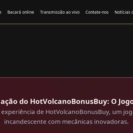
e
Bacará online
Transmissão ao vivo
Contate-nos
Notícias 
inação do HotVolcanoBonusBuy: O Jog
 experiência de HotVolcanoBonusBuy, um jog
incandescente com mecânicas inovadoras.