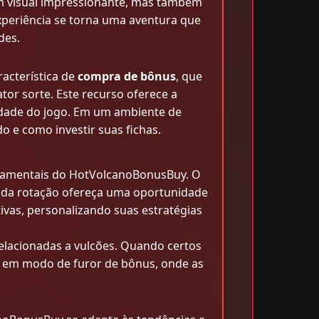
um visual impressionante, mas também
xperiência se torna uma aventura que
des.
acterística de
compra de bônus
, que
or sorte. Este recurso oferece a
idade do jogo. Em um ambiente de
o e como investir suas fichas.
ndamentais do HotVolcanoBonusBuy. O
cada rotação ofereça uma oportunidade
ivas, personalizando suas estratégias
elacionadas a vulcões. Quando certos
a em modo de furor de bônus, onde as