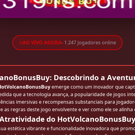
AO VIVO AGORA
- 1.247 jogadores online
anoBonusBuy: Descobrindo a Aventu
HotVolcanoBonusBuy
emerge como um inovador que captu
medida que a tecnologia avança, a popularidade de jogos 
riências imersivas e recompensas substanciais para jogad
e as regras deste jogo envolvente e ver como ele se alinha
Atratividade do HotVolcanoBonusBu
ua estética vibrante e funcionalidade inovadora que prom