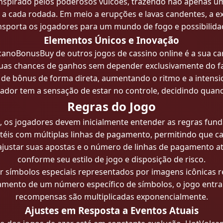
inspirado pelos poderosos vulcões, trazendo não apenas 
s a cada rodada. Em meio a erupções e lavas candentes, a e
nsporta os jogadores para um mundo de fogo e possibilida
Elementos Únicos e Inovação
anoBonusBuy de outros jogos de cassino online é a sua car
uas chances de ganhos sem depender exclusivamente do fat
s de bônus de forma direta, aumentando o ritmo e a intens
ogador tem a sensação de estar no controle, decidindo quand
Regras do Jogo
a, os jogadores devem inicialmente entender as regras fu
téis com múltiplas linhas de pagamento, permitindo que 
 ajustar suas apostas e o número de linhas de pagamento at
conforme seu estilo de jogo e disposição de risco.
 símbolos especiais representados por imagens icônicas r
nhamento de um número específico de símbolos, o jogo entr
recompensas são multiplicadas exponencialmente.
Ajustes em Resposta a Eventos Atuais