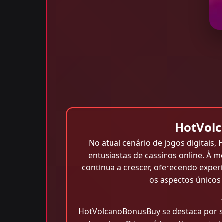
HotVolc
No atual cenário de jogos digitais,
entusiastas de cassinos online. À 
continua a crescer, oferecendo expe
os aspectos únicos 
HotVolcanoBonusBuy se destaca por s