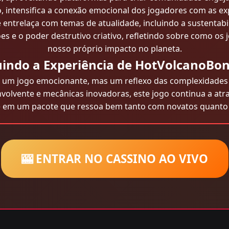
 intensifica a conexão emocional dos jogadores com as exp
e entrelaça com temas de atualidade, incluindo a sustenta
es e o poder destrutivo criativo, refletindo sobre como o
nosso próprio impacto no planeta.
uindo a Experiência de HotVolcanoBo
um jogo emocionante, mas um reflexo das complexidades 
volvente e mecânicas inovadoras, este jogo continua a atra
 em um pacote que ressoa bem tanto com novatos quanto 
🎰 ENTRAR NO CASSINO AO VIVO