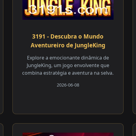
3191 - Descubra o Mundo
Aventureiro de JungleKing
Explore a emocionante dinâmica de
JungleKing, um jogo envolvente que
combina estratégia e aventura na selva.
2026-06-08