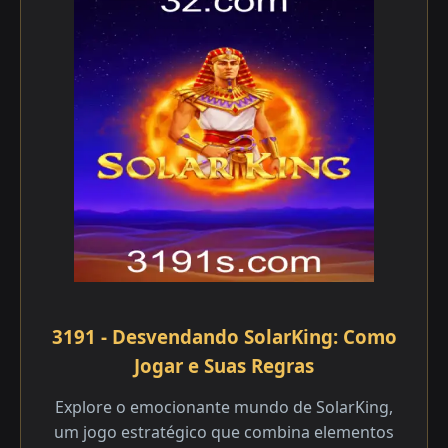
3191 - Desvendando SolarKing: Como
Jogar e Suas Regras
Explore o emocionante mundo de SolarKing,
um jogo estratégico que combina elementos