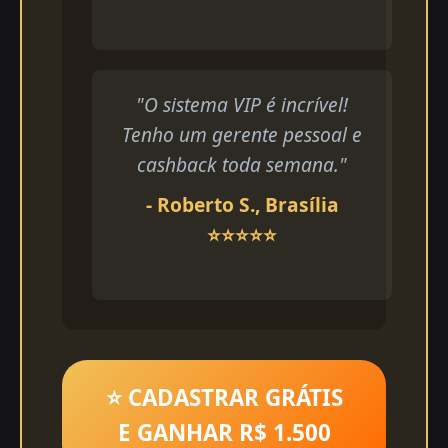
"O sistema VIP é incrível!
Tenho um gerente pessoal e
cashback toda semana."
- Roberto S., Brasília
⭐⭐⭐⭐⭐
⭐ CADASTRAR GRÁTIS
E GANHAR R$ 1.500