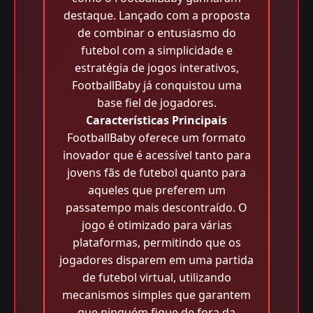
destaque. Lançado com a proposta
de combinar o entusiasmo do
futebol com a simplicidade e
estratégia de jogos interativos,
FootballBaby já conquistou uma
base fiel de jogadores.
Características Principais
FootballBaby oferece um formato
inovador que é acessível tanto para
jovens fãs de futebol quanto para
aqueles que preferem um
passatempo mais descontraído. O
jogo é otimizado para várias
plataformas, permitindo que os
jogadores disparem em uma partida
de futebol virtual, utilizando
mecanismos simples que garantem
que ninguém fique de fora da