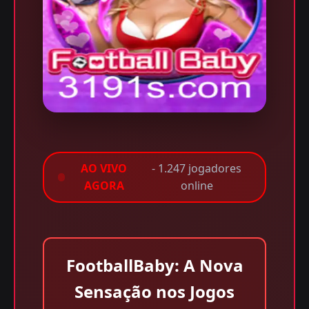
AO VIVO
- 1.247 jogadores
AGORA
online
FootballBaby: A Nova
Sensação nos Jogos