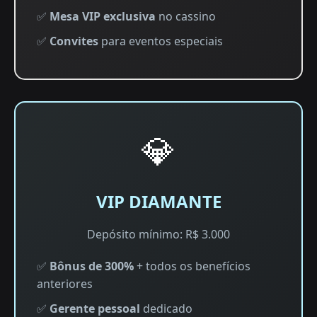
✅
Mesa VIP exclusiva
no cassino
✅
Convites
para eventos especiais
💎
VIP DIAMANTE
Depósito mínimo: R$ 3.000
✅
Bônus de 300%
+ todos os benefícios
anteriores
✅
Gerente pessoal
dedicado