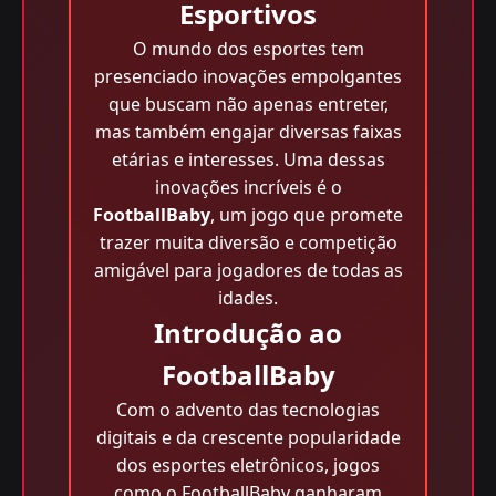
Esportivos
O mundo dos esportes tem
presenciado inovações empolgantes
que buscam não apenas entreter,
mas também engajar diversas faixas
etárias e interesses. Uma dessas
inovações incríveis é o
FootballBaby
, um jogo que promete
trazer muita diversão e competição
amigável para jogadores de todas as
idades.
Introdução ao
FootballBaby
Com o advento das tecnologias
digitais e da crescente popularidade
dos esportes eletrônicos, jogos
como o FootballBaby ganharam