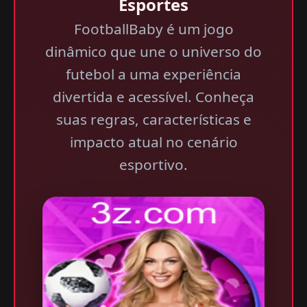
Esportes
FootballBaby é um jogo
dinâmico que une o universo do
futebol a uma experiência
divertida e acessível. Conheça
suas regras, características e
impacto atual no cenário
esportivo.