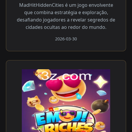
MadHitHiddenCities é um jogo envolvente
que combina estratégia e exploração,
desafiando jogadores a revelar segredos de
cidades ocultas ao redor do mundo.
2026-03-30