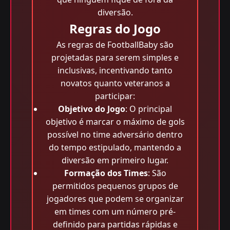
diversão.
Regras do Jogo
As regras de FootballBaby são
projetadas para serem simples e
inclusivas, incentivando tanto
novatos quanto veteranos a
participar:
Objetivo do Jogo
: O principal
objetivo é marcar o máximo de gols
possível no time adversário dentro
do tempo estipulado, mantendo a
diversão em primeiro lugar.
Formação dos Times
: São
permitidos pequenos grupos de
jogadores que podem se organizar
em times com um número pré-
definido para partidas rápidas e