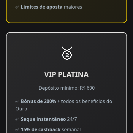
✅
Limites de aposta
maiores
🥈
VIP PLATINA
Depósito mínimo: R$ 600
✅
Bônus de 200%
+ todos os benefícios do
Ouro
✅
Saque instantâneo
24/7
✅
15% de cashback
semanal