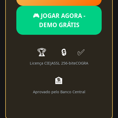
🎮 JOGAR AGORA -
DEMO GRÁTIS
🏆
🔒
✅
Licença CIEJA
SSL 256-bit
eCOGRA
🏦
Aprovado pelo Banco Central