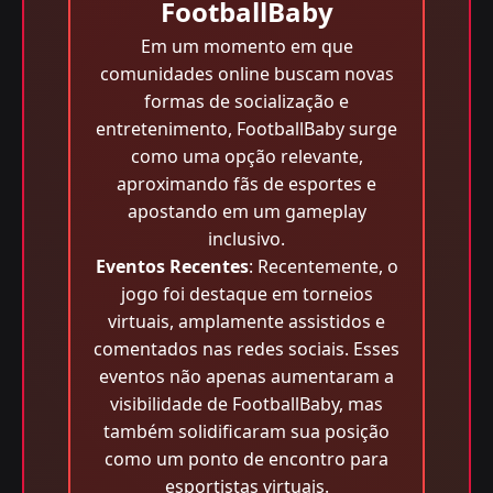
FootballBaby
Em um momento em que
comunidades online buscam novas
formas de socialização e
entretenimento, FootballBaby surge
como uma opção relevante,
aproximando fãs de esportes e
apostando em um gameplay
inclusivo.
Eventos Recentes
: Recentemente, o
jogo foi destaque em torneios
virtuais, amplamente assistidos e
comentados nas redes sociais. Esses
eventos não apenas aumentaram a
visibilidade de FootballBaby, mas
também solidificaram sua posição
como um ponto de encontro para
esportistas virtuais.