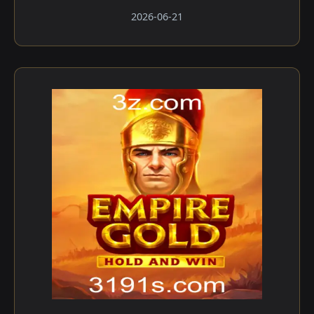
2026-06-21