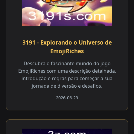
3191 - Explorando o Universo de
EmojiRiches
Descubra o fascinante mundo do jogo
EmojiRiches com uma descrição detalhada,
introdução e regras para começar a sua
jornada de diversão e desafios.
2026-06-29