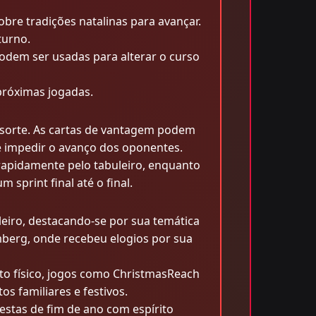
re tradições natalinas para avançar.
turno.
dem ser usadas para alterar o curso
róximas jogadas.
 sorte. As cartas de vantagem podem
e impedir o avanço dos oponentes.
apidamente pelo tabuleiro, enquanto
sprint final até o final.
eiro, destacando-se por sua temática
mberg, onde recebeu elogios por sua
to físico, jogos como ChristmasReach
s familiares e festivos.
estas de fim de ano com espírito