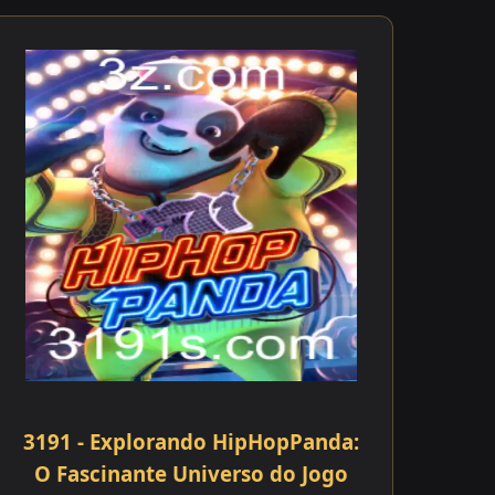
3191 - Explorando HipHopPanda:
O Fascinante Universo do Jogo