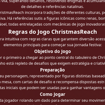
da vila, superando desafios, resolvendo enigmas e acumula
de detalhes e referências natalinas.
hristmasReach incorpora tradições de diferentes culturas,
iva. Há referências sutis a figuras icônicas como renas, bon
Noel, todas entrelaçadas com mecânicas de jogo inovadoras
Regras do Jogo ChristmasReach
 intuitiva com regras claras que garantem diversão acessív
elementos principais para começar sua jornada festiva:
Objetivo do Jogo
 o primeiro a chegar ao ponto central do tabuleiro de Ch
ho está repleto de desafios que exigem estratégia e criativ
Preparação
eu personagem, representado por figuras distintas baseada
a mesa, com cartas de desafio e recompensa dispostas est
tas iniciais que podem ser usadas para ganhar vantagens o
Como Jogar
da jogador rolando um dado para determinar seu moviment