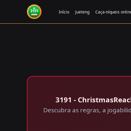
Início
Jueteng
Caça-níqueis onlin
3191 - ChristmasReac
Descubra as regras, a jogabil