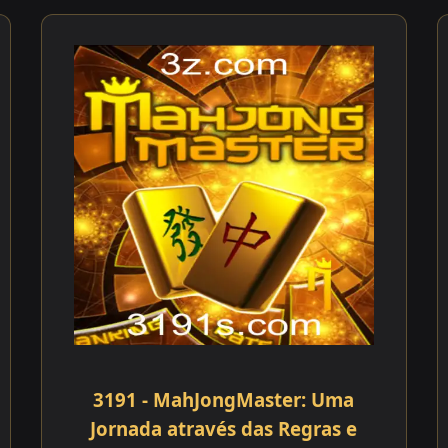
3191 - MahJongMaster: Uma
Jornada através das Regras e