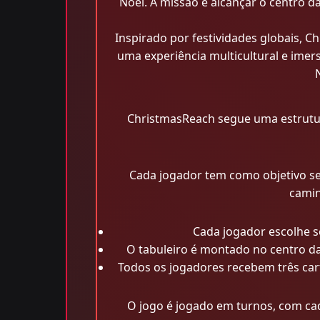
Noel. A missão é alcançar o centro 
Inspirado por festividades globais, C
uma experiência multicultural e imers
ChristmasReach segue uma estrutura
Cada jogador tem como objetivo ser
camin
Cada jogador escolhe s
O tabuleiro é montado no centro d
Todos os jogadores recebem três car
O jogo é jogado em turnos, com ca