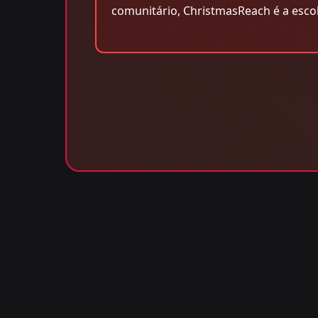
comunitário, ChristmasReach é a esco