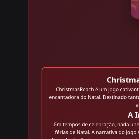
Christma
ChristmasReach é um jogo cativant
encantadora do Natal. Destinado tant
a
A 
Em tempos de celebração, nada une
férias de Natal. A narrativa do jog