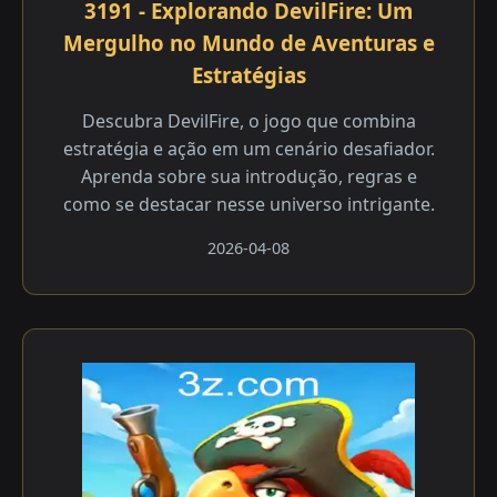
3191 - Explorando DevilFire: Um
Mergulho no Mundo de Aventuras e
Estratégias
Descubra DevilFire, o jogo que combina
estratégia e ação em um cenário desafiador.
Aprenda sobre sua introdução, regras e
como se destacar nesse universo intrigante.
2026-04-08