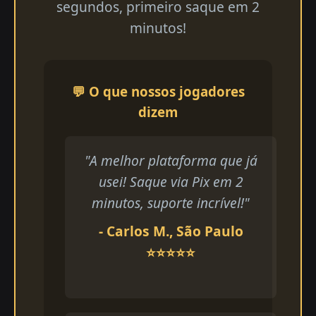
segundos, primeiro saque em 2
minutos!
💬 O que nossos jogadores
dizem
"A melhor plataforma que já
usei! Saque via Pix em 2
minutos, suporte incrível!"
- Carlos M., São Paulo
⭐⭐⭐⭐⭐