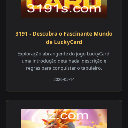
3191 - Descubra o Fascinante Mundo
de LuckyCard
Exploração abrangente do jogo LuckyCard:
uma introdução detalhada, descrição e
regras para conquistar o tabuleiro.
2026-05-14