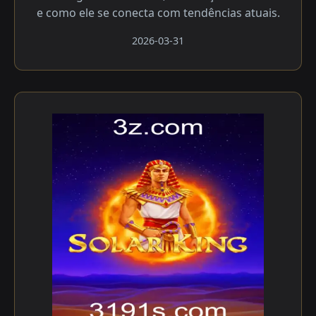
e como ele se conecta com tendências atuais.
2026-03-31