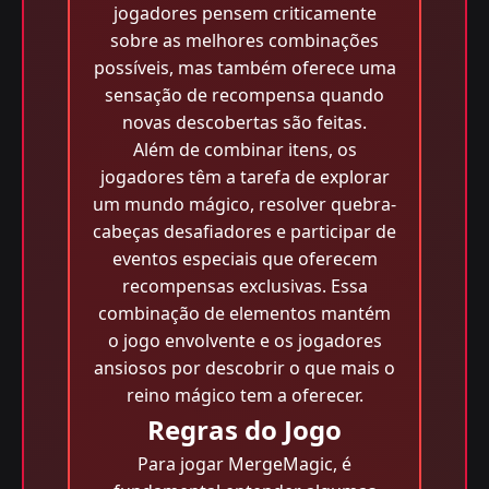
jogadores pensem criticamente
sobre as melhores combinações
possíveis, mas também oferece uma
sensação de recompensa quando
novas descobertas são feitas.
Além de combinar itens, os
jogadores têm a tarefa de explorar
um mundo mágico, resolver quebra-
cabeças desafiadores e participar de
eventos especiais que oferecem
recompensas exclusivas. Essa
combinação de elementos mantém
o jogo envolvente e os jogadores
ansiosos por descobrir o que mais o
reino mágico tem a oferecer.
Regras do Jogo
Para jogar MergeMagic, é