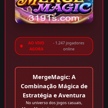
AO VIVO
- 1.247 jogadores
AGORA
online
MergeMagic: A
Combinação Mágica de
Estratégia e Aventura
No universo dos jogos casuais,