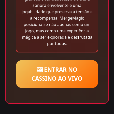
sonora envolvente e uma
jogabilidade que preserva a tensão e
a recompensa, MergeMagic
posiciona-se não apenas como um
jogo, mas como uma experiência
mágica a ser explorada e desfrutada
por todos.
🎰 ENTRAR NO
CASSINO AO VIVO