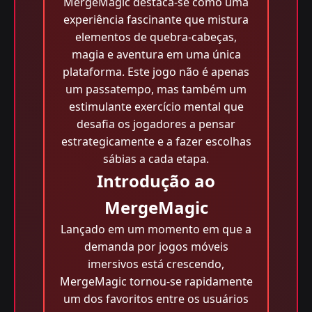
MergeMagic destaca-se como uma
experiência fascinante que mistura
elementos de quebra-cabeças,
magia e aventura em uma única
plataforma. Este jogo não é apenas
um passatempo, mas também um
estimulante exercício mental que
desafia os jogadores a pensar
estrategicamente e a fazer escolhas
sábias a cada etapa.
Introdução ao
MergeMagic
Lançado em um momento em que a
demanda por jogos móveis
imersivos está crescendo,
MergeMagic tornou-se rapidamente
um dos favoritos entre os usuários