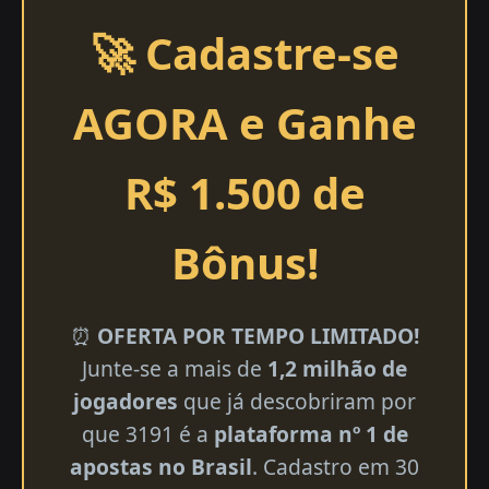
🚀 Cadastre-se
AGORA e Ganhe
R$ 1.500 de
Bônus!
⏰
OFERTA POR TEMPO LIMITADO!
Junte-se a mais de
1,2 milhão de
jogadores
que já descobriram por
que 3191 é a
plataforma nº 1 de
apostas no Brasil
. Cadastro em 30