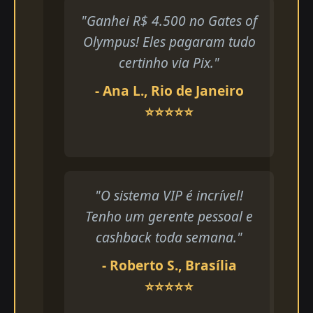
"Ganhei R$ 4.500 no Gates of
Olympus! Eles pagaram tudo
certinho via Pix."
- Ana L., Rio de Janeiro
⭐⭐⭐⭐⭐
"O sistema VIP é incrível!
Tenho um gerente pessoal e
cashback toda semana."
- Roberto S., Brasília
⭐⭐⭐⭐⭐