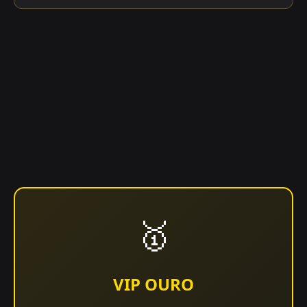
🥇
VIP OURO