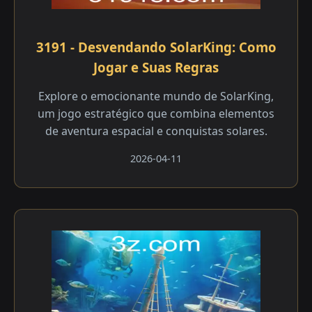
3191 - Desvendando SolarKing: Como
Jogar e Suas Regras
Explore o emocionante mundo de SolarKing,
um jogo estratégico que combina elementos
de aventura espacial e conquistas solares.
2026-04-11