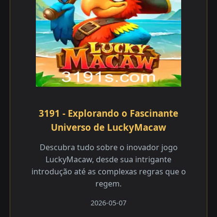
3191 - Explorando o Fascinante
Universo de LuckyMacaw
Descubra tudo sobre o inovador jogo
LuckyMacaw, desde sua intrigante
introdução até as complexas regras que o
regem.
2026-05-07