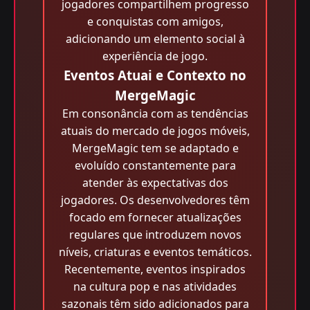
jogadores compartilhem progresso
e conquistas com amigos,
adicionando um elemento social à
experiência de jogo.
Eventos Atuai e Contexto no
MergeMagic
Em consonância com as tendências
atuais do mercado de jogos móveis,
MergeMagic tem se adaptado e
evoluído constantemente para
atender às expectativas dos
jogadores. Os desenvolvedores têm
focado em fornecer atualizações
regulares que introduzem novos
níveis, criaturas e eventos temáticos.
Recentemente, eventos inspirados
na cultura pop e nas atividades
sazonais têm sido adicionados para