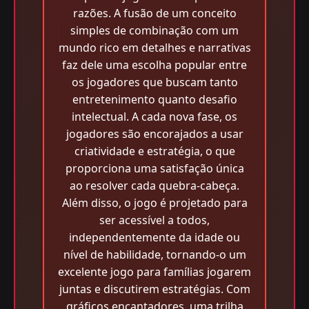
razões. A fusão de um conceito
simples de combinação com um
mundo rico em detalhes e narrativas
faz dele uma escolha popular entre
os jogadores que buscam tanto
entretenimento quanto desafio
intelectual. A cada nova fase, os
jogadores são encorajados a usar
criatividade e estratégia, o que
proporciona uma satisfação única
ao resolver cada quebra-cabeça.
Além disso, o jogo é projetado para
ser acessível a todos,
independentemente da idade ou
nível de habilidade, tornando-o um
excelente jogo para famílias jogarem
juntas e discutirem estratégias. Com
gráficos encantadores, uma trilha