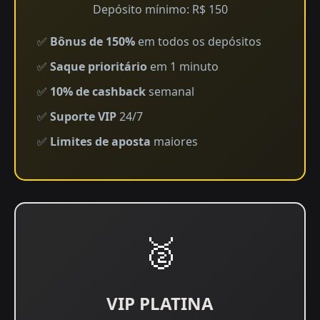
Depósito mínimo: R$ 150
✅
Bônus de 150%
em todos os depósitos
✅
Saque prioritário
em 1 minuto
✅
10% de cashback
semanal
✅
Suporte VIP
24/7
✅
Limites de aposta
maiores
🥈
VIP PLATINA