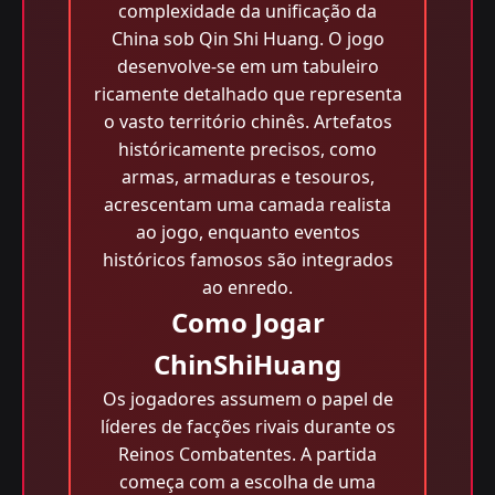
complexidade da unificação da
China sob Qin Shi Huang. O jogo
desenvolve-se em um tabuleiro
ricamente detalhado que representa
o vasto território chinês. Artefatos
históricamente precisos, como
armas, armaduras e tesouros,
acrescentam uma camada realista
ao jogo, enquanto eventos
históricos famosos são integrados
ao enredo.
Como Jogar
ChinShiHuang
Os jogadores assumem o papel de
líderes de facções rivais durante os
Reinos Combatentes. A partida
começa com a escolha de uma