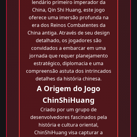
lendário primeiro imperador da
China, Qin Shi Huang, este jogo
oferece uma imersão profunda na
era dos Reinos Combatentes da
China antiga. Através de seu design
detalhado, os jogadores são
convidados a embarcar em uma
jornada que requer planejamento
estratégico, diplomacia e uma
compreensão astuta dos intrincados
detalhes da história chinesa.
A Origem do Jogo
ChinShiHuang
Criado por um grupo de
desenvolvedores fascinados pela
história e cultura oriental,
ChinShiHuang visa capturar a