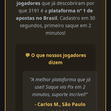
jogadores
que já descobriram por
que 3191 é a
plataforma nº 1 de
apostas no Brasil
. Cadastro em 30
segundos, primeiro saque em 2
minutos!
💬 O que nossos jogadores
dizem
"A melhor plataforma que já
usei! Saque via Pix em 2
minutos, suporte incrível!"
- Carlos M., São Paulo