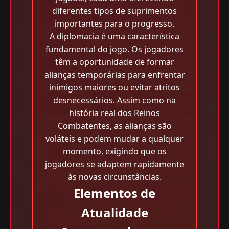
diferentes tipos de suprimentos
importantes para o progresso.
A diplomacia é uma característica
fundamental do jogo. Os jogadores
têm a oportunidade de formar
alianças temporárias para enfrentar
inimigos maiores ou evitar atritos
desnecessários. Assim como na
história real dos Reinos
Combatentes, as alianças são
voláteis e podem mudar a qualquer
momento, exigindo que os
jogadores se adaptem rapidamente
às novas circunstâncias.
Elementos de
Atualidade