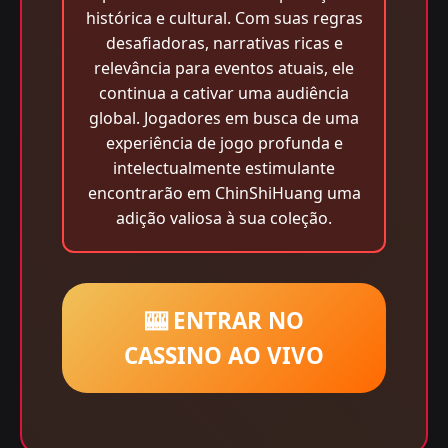
histórica e cultural. Com suas regras
desafiadoras, narrativas ricas e
relevância para eventos atuais, ele
continua a cativar uma audiência
global. Jogadores em busca de uma
experiência de jogo profunda e
intelectualmente estimulante
encontrarão em ChinShiHuang uma
adição valiosa à sua coleção.
🎰 ENTRAR NO
CASSINO AO VIVO