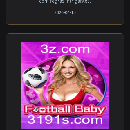
com regras intrigantes.
2026-04-15