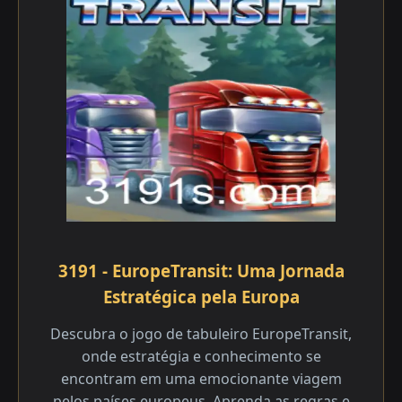
3191 - EuropeTransit: Uma Jornada
Estratégica pela Europa
Descubra o jogo de tabuleiro EuropeTransit,
onde estratégia e conhecimento se
encontram em uma emocionante viagem
pelos países europeus. Aprenda as regras e