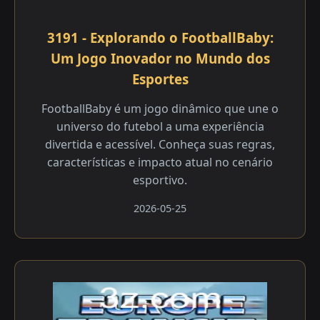
3191 - Explorando o FootballBaby:
Um Jogo Inovador no Mundo dos
Esportes
FootballBaby é um jogo dinâmico que une o
universo do futebol a uma experiência
divertida e acessível. Conheça suas regras,
características e impacto atual no cenário
esportivo.
2026-05-25