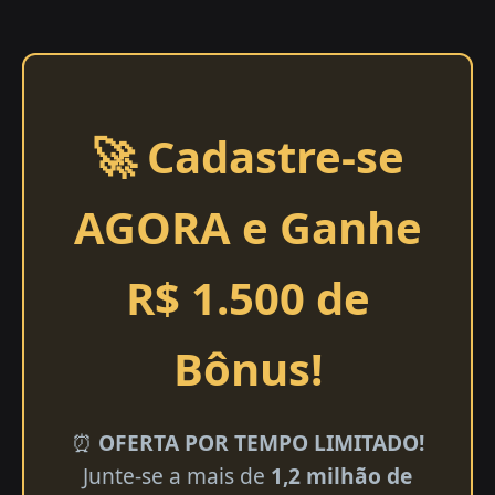
🚀 Cadastre-se
AGORA e Ganhe
R$ 1.500 de
Bônus!
⏰
OFERTA POR TEMPO LIMITADO!
Junte-se a mais de
1,2 milhão de