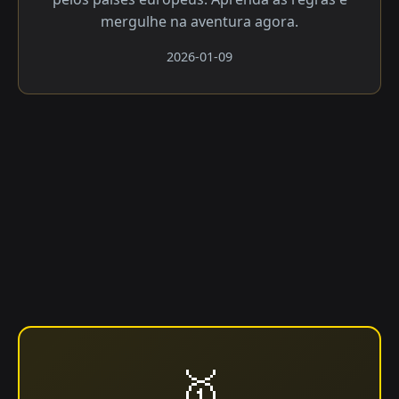
mergulhe na aventura agora.
2026-01-09
🥇