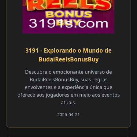
3191 - Explorando o Mundo de
BudaiReelsBonusBuy
Descubra o emocionante universo de
BudaiReelsBonusBuy, suas regras
envolventes e a experiência única que
oferece aos jogadores em meio aos eventos
atuais.
2026-04-21