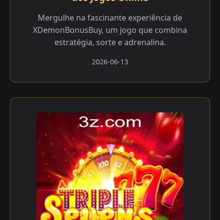
Mergulhe na fascinante experiência de
XDemonBonusBuy, um jogo que combina
estratégia, sorte e adrenalina.
2026-06-13