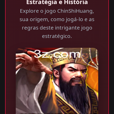
Estratégia e História
Explore o jogo ChinShiHuang,
sua origem, como jogá-lo e as
regras deste intrigante jogo
estratégico.