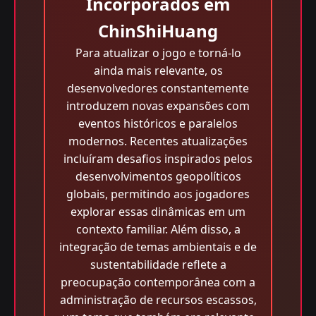
Incorporados em
ChinShiHuang
Para atualizar o jogo e torná-lo
ainda mais relevante, os
desenvolvedores constantemente
introduzem novas expansões com
eventos históricos e paralelos
modernos. Recentes atualizações
incluíram desafios inspirados pelos
desenvolvimentos geopolíticos
globais, permitindo aos jogadores
explorar essas dinâmicas em um
contexto familiar. Além disso, a
integração de temas ambientais e de
sustentabilidade reflete a
preocupação contemporânea com a
administração de recursos escassos,