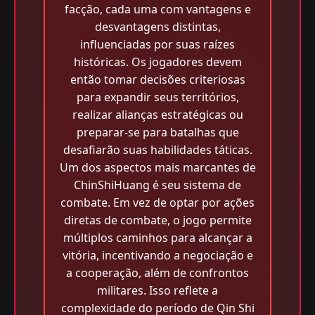
facção, cada uma com vantagens e
desvantagens distintas,
influenciadas por suas raízes
históricas. Os jogadores devem
então tomar decisões criteriosas
para expandir seus territórios,
realizar alianças estratégicas ou
preparar-se para batalhas que
desafiarão suas habilidades táticas.
Um dos aspectos mais marcantes de
ChinShiHuang é seu sistema de
combate. Em vez de optar por ações
diretas de combate, o jogo permite
múltiplos caminhos para alcançar a
vitória, incentivando a negociação e
a cooperação, além de confrontos
militares. Isso reflete a
complexidade do período de Qin Shi