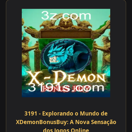
3191 - Explorando o Mundo de
XDemonBonusBuy: A Nova Sensação
dos Jogos Online