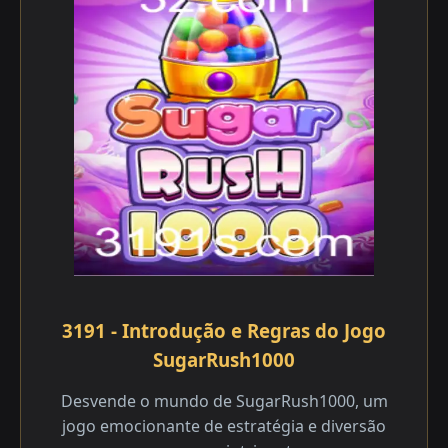
3191 - Introdução e Regras do Jogo
SugarRush1000
Desvende o mundo de SugarRush1000, um
jogo emocionante de estratégia e diversão