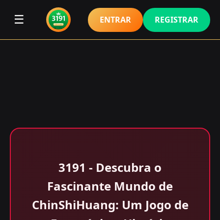
☰
ENTRAR
REGISTRAR
3191 - Descubra o
Fascinante Mundo de
ChinShiHuang: Um Jogo de