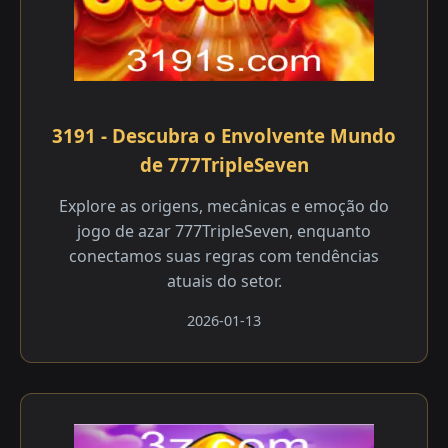
3191 - Descubra o Envolvente Mundo
de 777TripleSeven
Explore as origens, mecânicas e emoção do
jogo de azar 777TripleSeven, enquanto
conectamos suas regras com tendências
atuais do setor.
2026-01-13